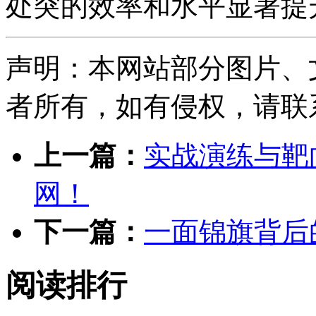
处突的效率和水平显著提
声明：本网站部分图片、
者所有，如有侵权，请联系删除
上一篇：
实战演练与靶
网！
下一篇：
一面锦旗背后
阅读排行