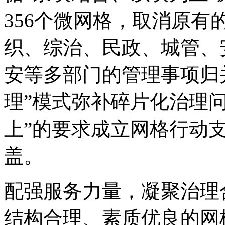
356个微网格，取消原
织、综治、民政、城管、
安等多部门的管理事项归
理”模式弥补碎片化治理
上”的要求成立网格行动支
盖。
配强服务力量，凝聚治理
结构合理、素质优良的网