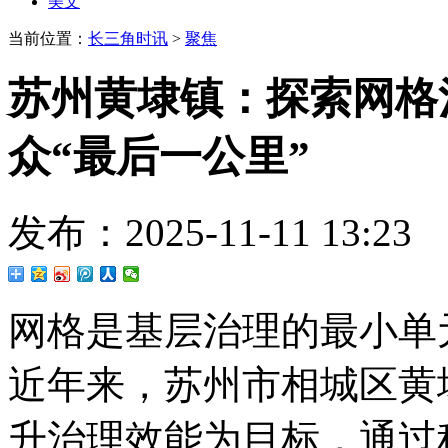
美文
当前位置：
长三角时讯
>
聚焦
苏州黄埭镇：探索网格
众“最后一公里”
发布：2025-11-11 13
网格是基层治理的最小单
近年来，苏州市相城区黄
升治理效能为目标，通过