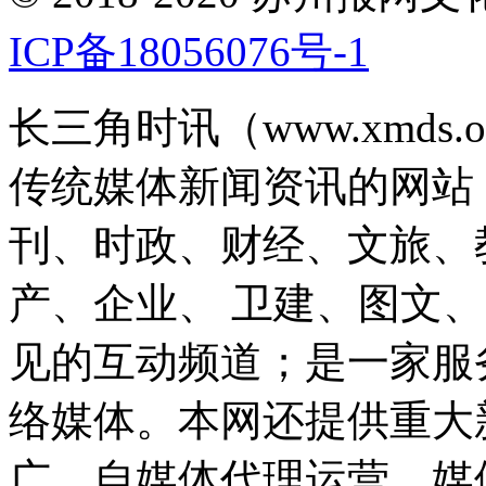
ICP备18056076号-1
长三角时讯（www.xmds
传统媒体新闻资讯的网站
刊、时政、财经、文旅、
产、企业、 卫建、图文
见的互动频道；是一家服
络媒体。本网还提供重大
广、自媒体代理运营、媒