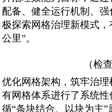
配备、健全运行机制、强
极探索网格治理新模式，
公里”。
（检
优化网格架构，筑牢治理
有网格体系进行了系统性
循“条块结合、以块为主”