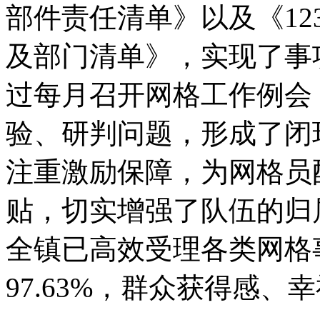
部件责任清单》以及《12
及部门清单》，实现了事
过每月召开网格工作例会
验、研判问题，形成了闭
注重激励保障，为网格员
贴，切实增强了队伍的归属
全镇已高效受理各类网格事
97.63%，群众获得感