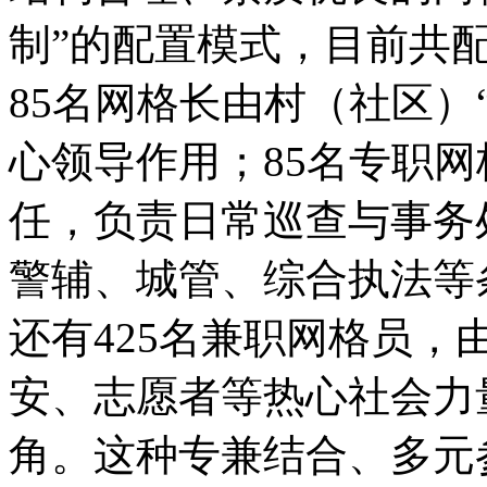
制”的配置模式，目前共配
85名网格长由村（社区）
心领导作用；85名专职
任，负责日常巡查与事务
警辅、城管、综合执法等
还有425名兼职网格员
安、志愿者等热心社会力
角。这种专兼结合、多元