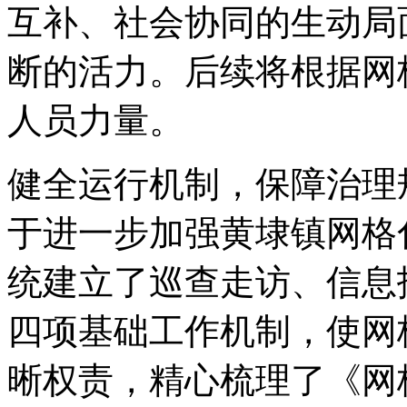
互补、社会协同的生动局
断的活力。后续将根据网
人员力量。
健全运行机制，保障治理
于进一步加强黄埭镇网格
统建立了巡查走访、信息
四项基础工作机制，使网
晰权责，精心梳理了《网