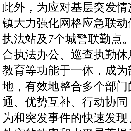
此外，为应对基层突发情
镇大力强化网格应急联动
执法站及7个城警联勤点
合执法办公、巡查执勤休
教育等功能于一体，成为
地，有效地整合多个部门
通、优势互补、行动协同
为和突发事件的快速发现