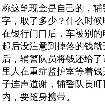
称这笔现金是自己的，辅
字，取了多少？什么时候
在银行门口后，车被别的
起后没注意到掉落的钱就
后，辅警队员将钱还给了
里人在重症监护室等着钱
子连声道谢，辅警队员叮
内，要随身携带。