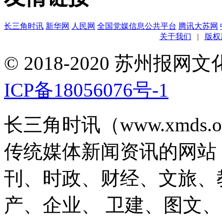
长三角时讯
新华网
人民网
全国党媒信息公共平台
腾讯大苏网
关于我们
|
版权
© 2018-2020 苏州
ICP备18056076号-1
长三角时讯（www.xmds
传统媒体新闻资讯的网站
刊、时政、财经、文旅、
产、企业、 卫建、图文