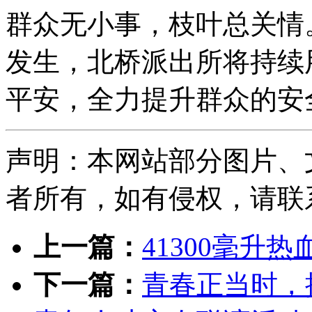
群众无小事，枝叶总关情
发生，北桥派出所将持续
平安，全力提升群众的安
声明：本网站部分图片、
者所有，如有侵权，请联系删除
上一篇：
41300毫升
下一篇：
青春正当时，