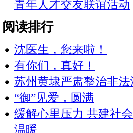
青年人才交友联谊活动
阅读排行
沈医生，您来啦！
有你们，真好！
苏州黄埭严肃整治非法
“御”见爱，圆满
缓解心里压力 共建社会
温暖