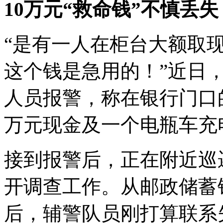
10万元“救命钱”不慎丢
“是有一人在柜台大额取
这个钱是急用的！”近日
人员报警，称在银行门口
万元现金及一个电瓶车充
接到报警后，正在附近巡
开调查工作。从邮政储蓄
后，辅警队员刚打算联系