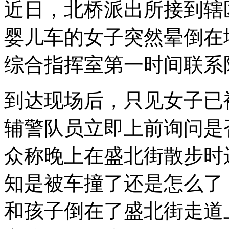
近日，北桥派出所接到辖
婴儿车的女子突然晕倒在
综合指挥室第一时间联系
到达现场后，只见女子已
辅警队员立即上前询问是
众称晚上在盛北街散步时
知是被车撞了还是怎么了
和孩子倒在了盛北街走道