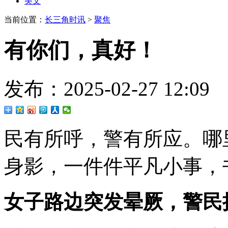
美文
当前位置：
长三角时讯
>
聚焦
有你们，真好！
发布：2025-02-27 12
民有所呼，警有所应。哪
身影，一件件平凡小事，
女子路边突发晕厥，警民