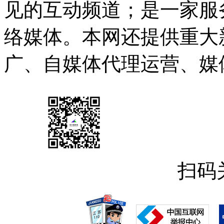
见的互动频道；是一家服
络媒体。本网还提供重大
广、自媒体代理运营、媒
扫码