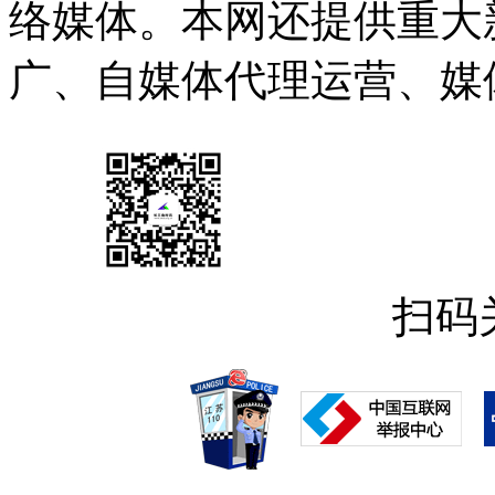
络媒体。本网还提供重大
广、自媒体代理运营、媒
扫码