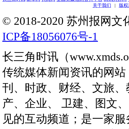
关于我们
|
版权
© 2018-2020 苏州
ICP备18056076号-1
长三角时讯（www.xmds
传统媒体新闻资讯的网站
刊、时政、财经、文旅、
产、企业、 卫建、图文
见的互动频道；是一家服