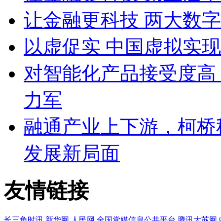
让金融更科技 两大数
以虚促实 中国虚拟实
对智能化产品接受度高 
力军
融通产业上下游，柯桥
发展新局面
友情链接
长三角时讯
新华网
人民网
全国党媒信息公共平台
腾讯大苏网