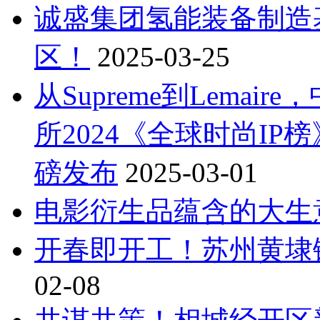
诚盛集团氢能装备制造
区！
2025-03-25
从Supreme到Lemai
所2024《全球时尚IP榜》
磅发布
2025-03-01
电影衍生品蕴含的大生
开春即开工！苏州黄埭
02-08