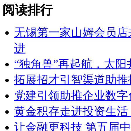
阅读排行
无锡第一家山姆会员店来
进
“独角兽”再起航，太
拓展招才引智渠道助推
党建引领助推企业数字
黄金积存走进投资生活
让金融更科技 第五届