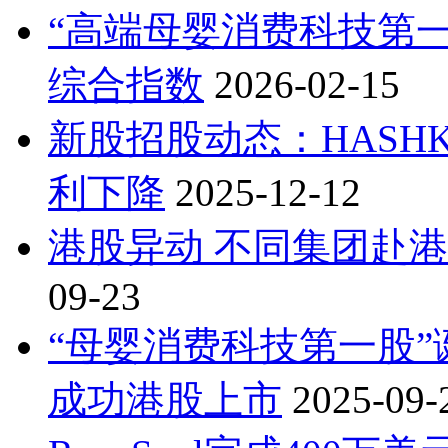
“高端母婴消费科技第
综合指数
2026-02-15
新股招股动态：HASH
利下降
2025-12-12
港股异动 不同集团赴
09-23
“母婴消费科技第一股”诞
成功港股上市
2025-09-