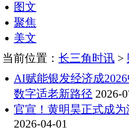
图文
聚焦
美文
当前位置：
长三角时讯
>
AI赋能银发经济成20
数字适老新路径
2026-0
官宣！黄明昊正式成为
2026-04-01