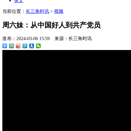
美文
当前位置：
长三角时讯
>
视频
周六妹：从中国好人到共产党员
发布：2024-03-06 15:59 来源：长三角时讯