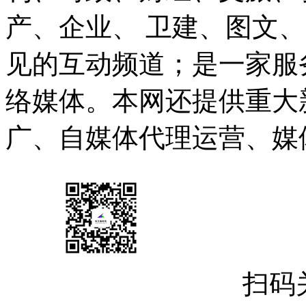
产、企业、 卫建、图文
见的互动频道；是一家服
络媒体。本网还提供重大
广、自媒体代理运营、媒
扫码