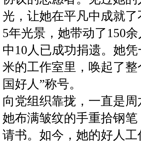
光，让她在平凡中成就了
5年光景，她带动了150
中10人已成功捐遗。她凭
米的工作室里，唤起了整
国好人”称号。
向党组织靠拢，一直是周六
她布满皱纹的手重拾钢笔
请书。如今，她的好人工