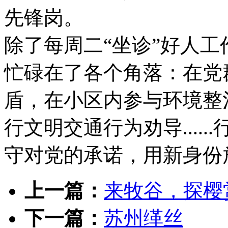
先锋岗。
除了每周二“坐诊”好人
忙碌在了各个角落：在党
盾，在小区内参与环境整
行文明交通行为劝导....
守对党的承诺，用新身份
上一篇：
来牧谷，探樱
下一篇：
苏州缂丝