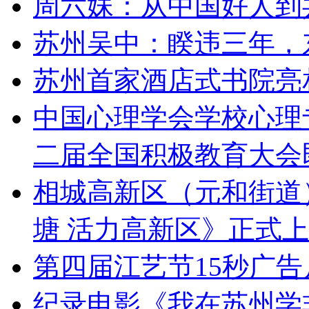
周六妹：从中国好人到
苏州吴中：睽违三年，
苏州首家酒店式书院亮
中国心理学会学校心理专
二届全国积极教育大会
相城高新区（元和街道
塘 活力高新区》正式
第四届江艺节15秒广
纪录电影《我在苏州学