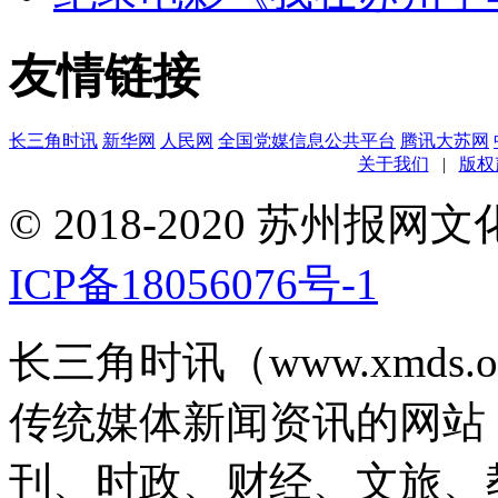
友情链接
长三角时讯
新华网
人民网
全国党媒信息公共平台
腾讯大苏网
关于我们
|
版权
© 2018-2020 苏州
ICP备18056076号-1
长三角时讯（www.xmds
传统媒体新闻资讯的网站
刊、时政、财经、文旅、