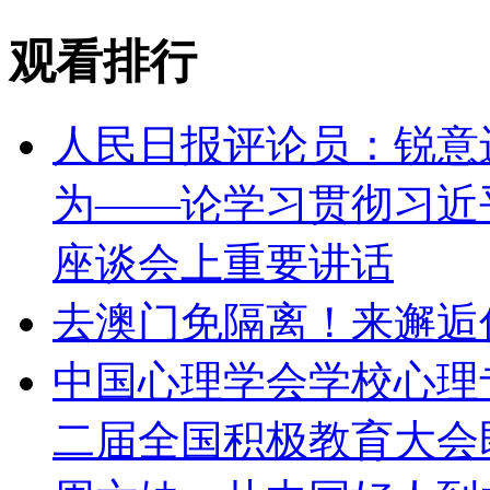
观看排行
人民日报评论员：锐意
为——论学习贯彻习近
座谈会上重要讲话
去澳门免隔离！来邂逅
中国心理学会学校心理专
二届全国积极教育大会