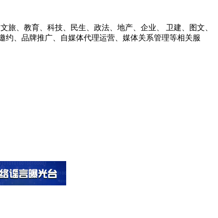
财经、文旅、教育、科技、民生、政法、地产、企业、 卫建、图文、
邀约、品牌推广、自媒体代理运营、媒体关系管理等相关服