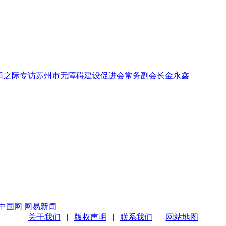
际残疾人日之际专访苏州市无障碍建设促进会常务副会长金永鑫
中国网
网易新闻
关于我们
|
版权声明
|
联系我们
|
网站地图