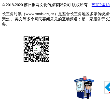
© 2018-2020 苏州报网文化传媒有限公司 版权所有
苏ICP备180
长三角时讯（www.xmds.org.cn）是整合长三角地区
聚焦 、美文等多个网民喜闻乐见的互动频道；是一家服务于
务。