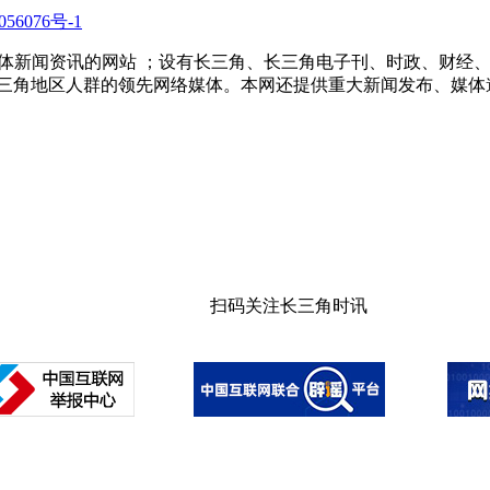
56076号-1
多家传统媒体新闻资讯的网站 ；设有长三角、长三角电子刊、时政、
长三角地区人群的领先网络媒体。本网还提供重大新闻发布、媒体
扫码关注长三角时讯