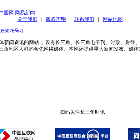
中国网
网易新闻
关于我们
|
版权声明
|
联系我们
|
网站地图
56076号-1
多家传统媒体新闻资讯的网站 ；设有长三角、长三角电子刊、时政、
长三角地区人群的领先网络媒体。本网还提供重大新闻发布、媒体
扫码关注长三角时讯