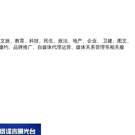
财经、文旅、教育、科技、民生、政法、地产、企业、 卫建、图文、
邀约、品牌推广、自媒体代理运营、媒体关系管理等相关服