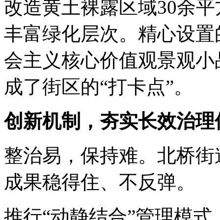
改造黄土裸露区域30余
丰富绿化层次。精心设置
会主义核心价值观景观小
成了街区的“打卡点”。
创新机制，夯实长效治理
整治易，保持难。北桥街
成果稳得住、不反弹。
推行“动静结合”管理模式