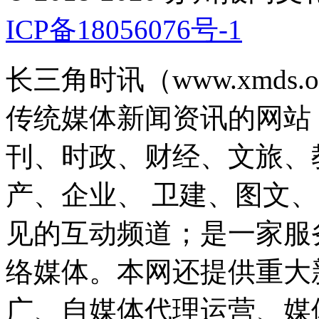
ICP备18056076号-1
长三角时讯（www.xmds
传统媒体新闻资讯的网站
刊、时政、财经、文旅、
产、企业、 卫建、图文
见的互动频道；是一家服
络媒体。本网还提供重大
广、自媒体代理运营、媒