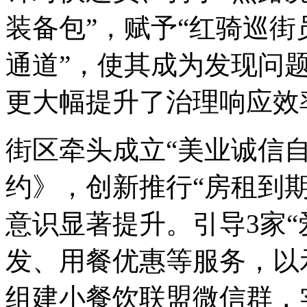
装备包”，赋予“红骑巡街
通道”，使其成为发现问题
更大幅提升了治理响应效
街区牵头成立“美业诚信
约》，创新推行“房租到
意识显著提升。引导3家“
发、用餐优惠等服务，以
组建小餐饮联盟微信群，