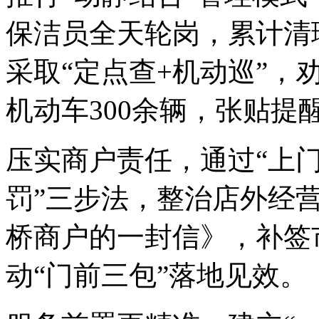
保洁员全天轮岗，累计清
采取“定点查+机动巡”，
机动车300余辆，张贴提
压实商户责任，通过“上
罚”三步法，整治店外经
桥商户的一封信》，补签
动“门前三包”落地见效。