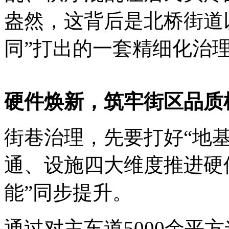
盎然，这背后是北桥街道
同”打出的一套精细化治
硬件焕新，筑牢街区品质
街巷治理，先要打好“地
通、设施四大维度推进硬件
能”同步提升。
通过对主车道5000余平