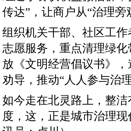
传达”，让商户从“治理旁
组织机关干部、社区工作
志愿服务，重点清理绿化
放《文明经营倡议书》，
劝导，推动“人人参与治
如今走在北灵路上，整洁
度，这，正是城市治理现