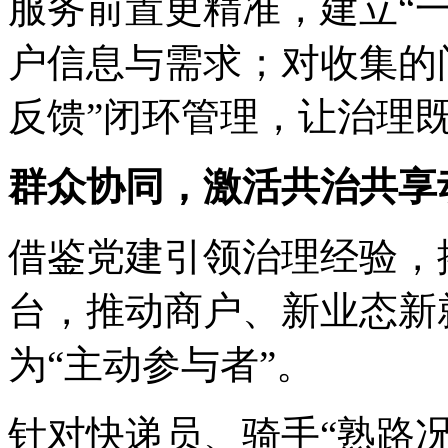
服务前置更精准，建立“
户信息与需求；对收集的
反馈”闭环管理，让治理
群众协同，激活共治共享
借鉴党建引领治理经验，
台，推动商户、新业态新
为“主动参与者”。
针对快递员、骑手“熟路况