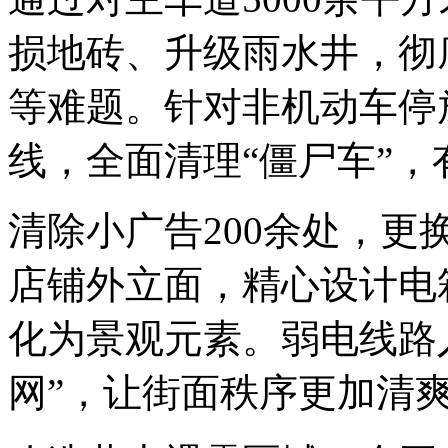
损地砖、升级雨水井，彻
等难题。针对非机动车停
线，全面清理“僵尸车”
清除小广告200余处，
店铺外立面，精心设计电
化为景观元素。弱电线路
网”，让街面秩序更加清