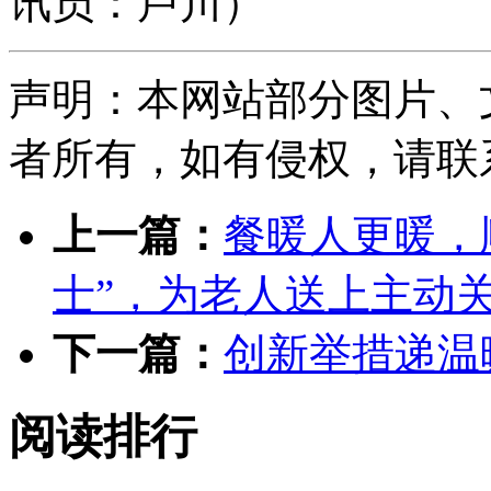
讯员：卢川）
声明：本网站部分图片、
者所有，如有侵权，请联系删除
上一篇：
餐暖人更暖，
士”，为老人送上主动
下一篇：
创新举措递温
阅读排行