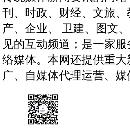
刊、时政、财经、文旅、
产、企业、 卫建、图文
见的互动频道；是一家服
络媒体。本网还提供重大
广、自媒体代理运营、媒