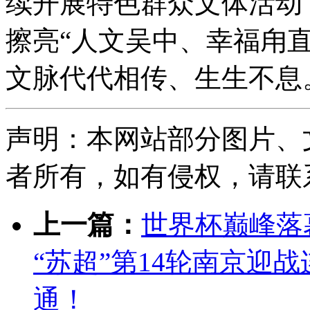
续开展特色群众文体活动
擦亮“人文吴中、幸福甪
文脉代代相传、生生不息
声明：本网站部分图片、
者所有，如有侵权，请联系删除
上一篇：
世界杯巅峰落
“苏超”第14轮南京迎
通！