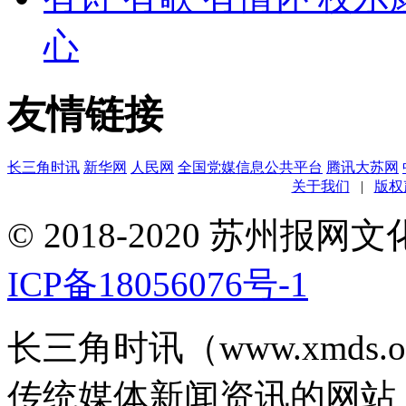
心
友情链接
长三角时讯
新华网
人民网
全国党媒信息公共平台
腾讯大苏网
关于我们
|
版权
© 2018-2020 苏州
ICP备18056076号-1
长三角时讯（www.xmds
传统媒体新闻资讯的网站