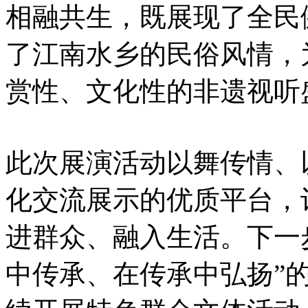
相融共生，既展现了全民
了江南水乡的民俗风情，
赏性、文化性的非遗视听
此次展演活动以舞传情、
化交流展示的优质平台，
进群众、融入生活。下一
中传承、在传承中弘扬”