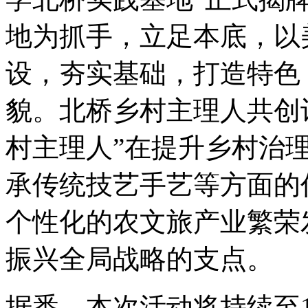
地为抓手，立足本底，以
设，夯实基础，打造特色
貌。北桥乡村主理人共创
村主理人”在提升乡村治
承传统技艺手艺等方面的
个性化的农文旅产业繁荣
振兴全局战略的支点。
据悉，本次活动将持续至1