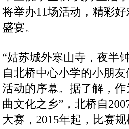
将举办11场活动，精彩
盛宴。
“姑苏城外寒山寺，夜半
自北桥中心小学的小朋友
活动的序幕。据了解，作
曲文化之乡”，北桥自20
大赛，2015年起，比赛