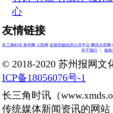
心
友情链接
长三角时讯
新华网
人民网
全国党媒信息公共平台
腾讯大苏网
关于我们
|
版权
© 2018-2020 苏州
ICP备18056076号-1
长三角时讯（www.xmds
传统媒体新闻资讯的网站