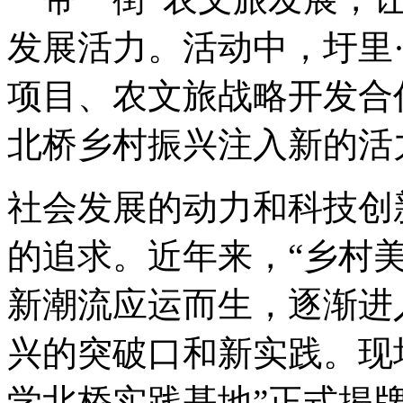
发展活力。活动中，圩里
项目、农文旅战略开发合
北桥乡村振兴注入新的活
社会发展的动力和科技创
的追求。近年来，“乡村美
新潮流应运而生，逐渐进
兴的突破口和新实践。现
学北桥实践基地”正式揭