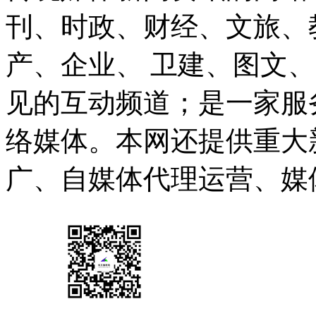
刊、时政、财经、文旅、
产、企业、 卫建、图文
见的互动频道；是一家服
络媒体。本网还提供重大
广、自媒体代理运营、媒