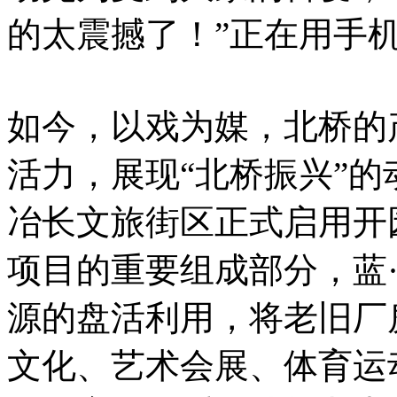
的太震撼了！”正在用手
如今，以戏为媒，北桥的
活力，展现“北桥振兴”的
冶长文旅街区正式启用开
项目的重要组成部分，蓝
源的盘活利用，将老旧厂
文化、艺术会展、体育运