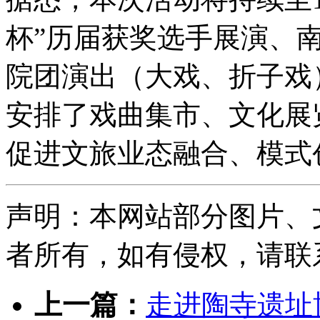
杯”历届获奖选手展演、
院团演出（大戏、折子戏
安排了戏曲集市、文化展
促进文旅业态融合、模式
声明：本网站部分图片、
者所有，如有侵权，请联系删除
上一篇：
走进陶寺遗址博