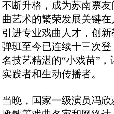
不断升格，成为苏南票友
曲艺术的繁荣发展关键在
引进专业戏曲人才，创新
弹班至今已连续十三次登
名技艺精湛的“小戏苗”
实践者和生动传播者。
当晚，国家一级演员冯欣