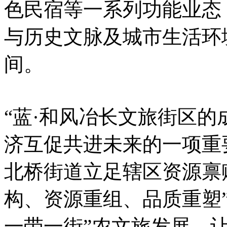
色民宿等一系列功能业态
与历史文脉及城市生活环
间。
“蓝·和风冶长文旅街区
济互促共进未来的一项重
北桥街道立足辖区资源禀
构、资源重组、品质重塑
一带一街”农文旅发展，让