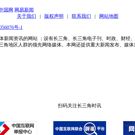
中国网
网易新闻
关于我们
|
版权声明
|
联系我们
|
网站地图
56076号-1
多家传统媒体新闻资讯的网站 ；设有长三角、长三角电子刊、时政、
长三角地区人群的领先网络媒体。本网还提供重大新闻发布、媒体
扫码关注长三角时讯