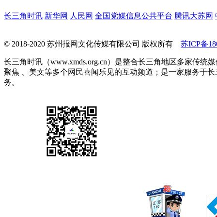
长三角时讯
新华网
人民网
全国党媒信息公共平台
腾讯大苏网
© 2018-2020 苏州报网文化传媒有限公司 版权所有
苏ICP备180
长三角时讯（www.xmds.org.cn）是整合长三角地区
聚焦 、美文等多个网民喜闻乐见的互动频道；是一家服务于
务。