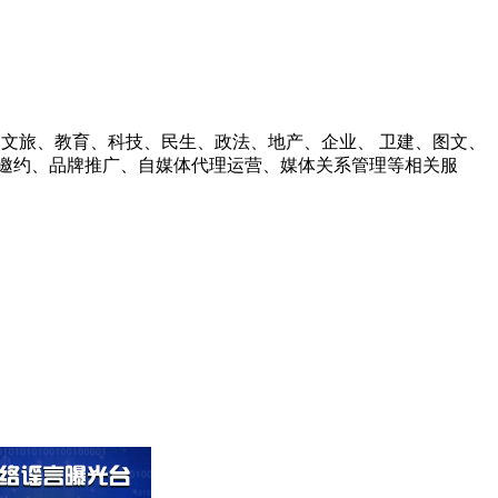
财经、文旅、教育、科技、民生、政法、地产、企业、 卫建、图文、
邀约、品牌推广、自媒体代理运营、媒体关系管理等相关服