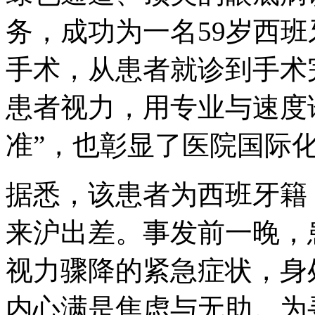
务，成功为一名59岁西
手术，从患者就诊到手术
患者视力，用专业与速度
准”，也彰显了医院国际
据悉，该患者为西班牙籍
来沪出差。事发前一晚，
视力骤降的紧急症状，身
内心满是焦虑与无助。为