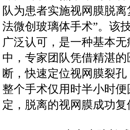
队为患者实施视网膜脱离
法微创玻璃体手术”。该
广泛认可，是一种基本无
中，专家团队凭借精湛的
断，快速定位视网膜裂孔
整个手术仅用时半小时便
定，脱离的视网膜成功复