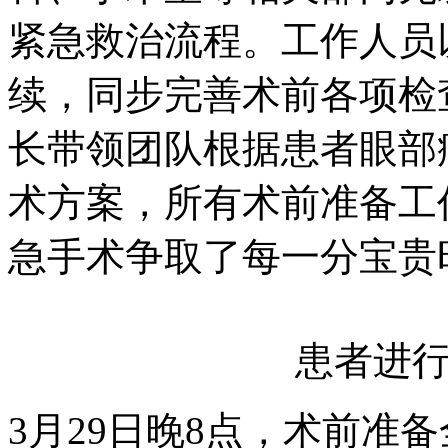
紧急救治流程。工作人员
续，同步完善术前各项检
长带领团队根据患者眼部
术方案，所有术前准备工
急手术争取了每一分宝贵
患者进
3月29日晚8点，术前准