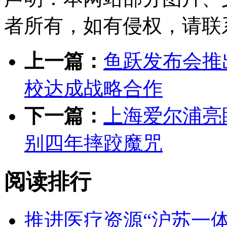
者所有，如有侵权，请联系删除
上一篇：
鱼跃发布会推
校达成战略合作
下一篇：
上海爱尔浦亮
别四年摔跤魔咒
阅读排行
推进医疗资源“沪苏一