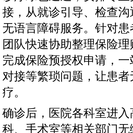
接，从就诊引导、检查沟
无语言障碍服务。针对患
团队快速协助整理保险理
完成保险预授权申请，一
对接等繁琐问题，让患者
疗。
确诊后，医院各科室进入
科、手术室等相关部门无