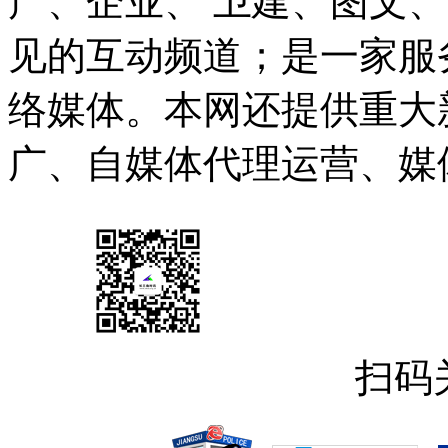
产、企业、 卫建、图文
见的互动频道；是一家服
络媒体。本网还提供重大
广、自媒体代理运营、媒
扫码