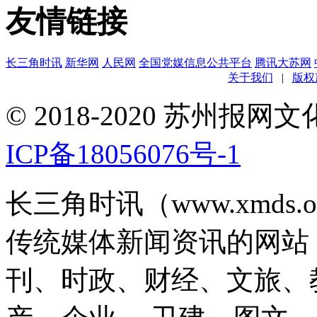
友情链接
长三角时讯
新华网
人民网
全国党媒信息公共平台
腾讯大苏网
关于我们
|
版权
© 2018-2020 苏州
ICP备18056076号-1
长三角时讯（www.xmds
传统媒体新闻资讯的网站
刊、时政、财经、文旅、