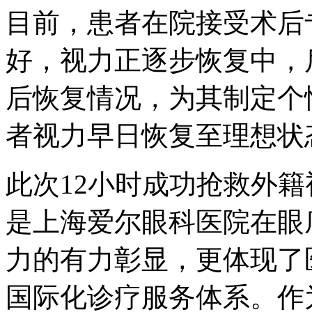
目前，患者在院接受术后
好，视力正逐步恢复中，
后恢复情况，为其制定个
者视力早日恢复至理想状
此次12小时成功抢救外
是上海爱尔眼科医院在眼
力的有力彰显，更体现了
国际化诊疗服务体系。作