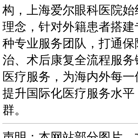
构，上海爱尔眼科医院始终
理念，针对外籍患者搭建
种专业服务团队，打通保
治、术后康复全流程服务
医疗服务，为海内外每一
提升国际化医疗服务水平
群。
声明：本网站部分图片、