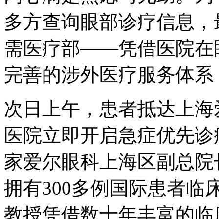
多方查询眼部诊疗信息，
需医疗部——凭借医院在
完善的涉外医疗服务体系
次日上午，患者抵达上海
医院立即开启急症优先诊
家爱尔眼科上海区副总院
拥有300多例国际患者
教授凭借数十年丰富的临