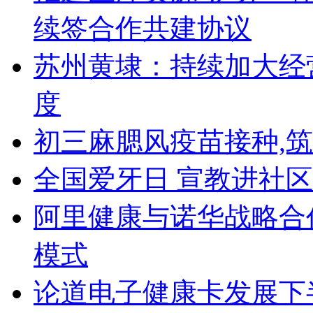
续签合作共建协议
苏州黄埭：持续加大经
度
初三麻腮风疫苗接种,
全国爱牙日 宣教进社区
阿里健康与诺华战略合
模式
论道电子健康卡发展下