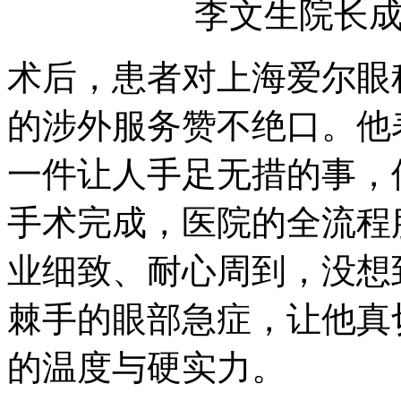
李文生院长
术后，患者对上海爱尔眼
的涉外服务赞不绝口。他
一件让人手足无措的事，
手术完成，医院的全流程
业细致、耐心周到，没想
棘手的眼部急症，让他真
的温度与硬实力。