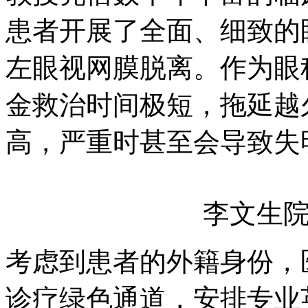
患者开展了全面、细致的
左眼视网膜脱离。作为眼
金救治时间极短，拖延越
高，严重时甚至会导致失
李文生
考虑到患者的外籍身份，
诊疗绿色通道，安排专业