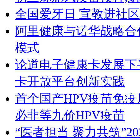
全国爱牙日 宣教进社区
阿里健康与诺华战略合
模式
论道电子健康卡发展下
卡开放平台创新实践
首个国产HPV疫苗免疫后
必非等九价HPV疫苗
“医者担当 聚力共筑”