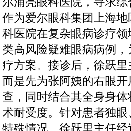
尔浦亮眼科医院，寻求综
作为爱尔眼科集团上海地
科医院在复杂眼病诊疗领
类高风险疑难眼病病例，
疗方案。接诊后，徐跃里
而是先为张阿姨的右眼开
查，同时结合其全身身体
术耐受度。针对患者独眼
特殊情况，徐跃里主任经