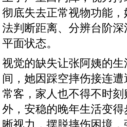
彻底失去正常视物功能，
法判断距离、分辨台阶深
平面状态。
视觉的缺失让张阿姨的生
间，她因踩空摔伤接连遭
常客，家人也不得不时刻
外，安稳的晚年生活变得
晰视力，摆脱摔伤困境，