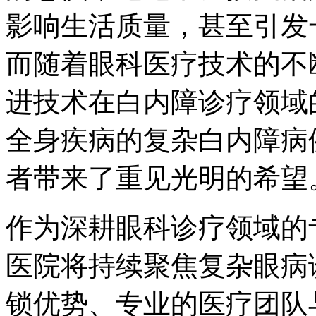
影响生活质量，甚至引发
而随着眼科医疗技术的不
进技术在白内障诊疗领域
全身疾病的复杂白内障病
者带来了重见光明的希望
作为深耕眼科诊疗领域的
医院将持续聚焦复杂眼病
锁优势、专业的医疗团队