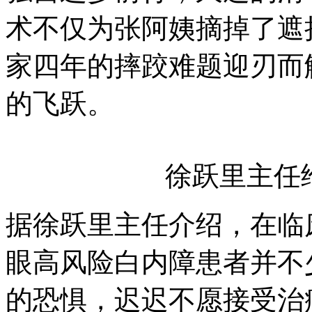
术不仅为张阿姨摘掉了遮
家四年的摔跤难题迎刃而
的飞跃。
徐跃里主任
据徐跃里主任介绍，在临
眼高风险白内障患者并不
的恐惧，迟迟不愿接受治