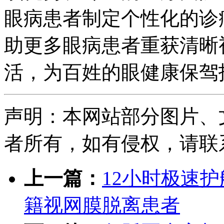
眼病患者制定个性化的诊
助更多眼病患者重获清晰
活，为百姓的眼健康保驾
声明：本网站部分图片、
者所有，如有侵权，请联系删除
上一篇：
12小时极速
籍视网膜脱离患者