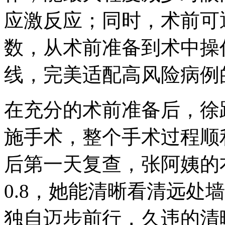
应激反应；同时，术前可
数，从术前准备到术中操
线，完美适配高风险病例
在充分的术前准备后，徐
施手术，整个手术过程顺
后第一天复查，张阿姨的右
0.8，她能清晰看清远处
独自迈步前行，久违的清