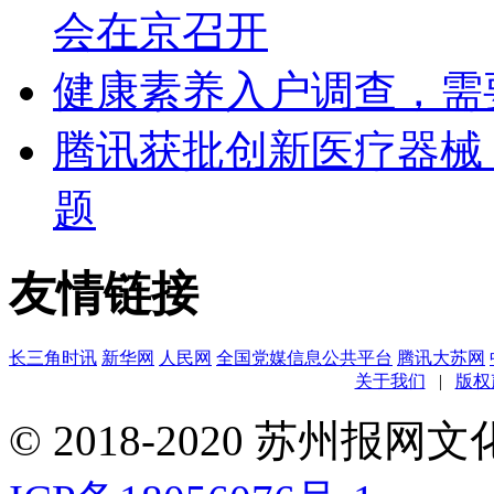
会在京召开
健康素养入户调查，需
腾讯获批创新医疗器械 
题
友情链接
长三角时讯
新华网
人民网
全国党媒信息公共平台
腾讯大苏网
关于我们
|
版权
© 2018-2020 苏州