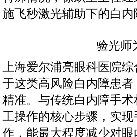
施飞秒激光辅助下的白内
验光师
上海爱尔浦亮眼科医院综
于这类高风险白内障患者
精准。与传统白内障手术
工操作的核心步骤，实现
作，能最大程度减少对眼