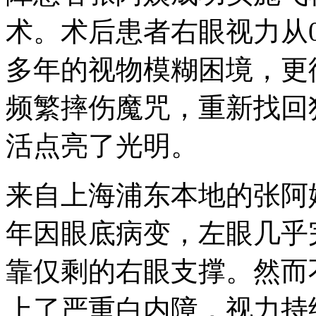
术。术后患者右眼视力从0
多年的视物模糊困境，更
频繁摔伤魔咒，重新找回
活点亮了光明。
来自上海浦东本地的张阿
年因眼底病变，左眼几乎
靠仅剩的右眼支撑。然而
上了严重白内障，视力持续