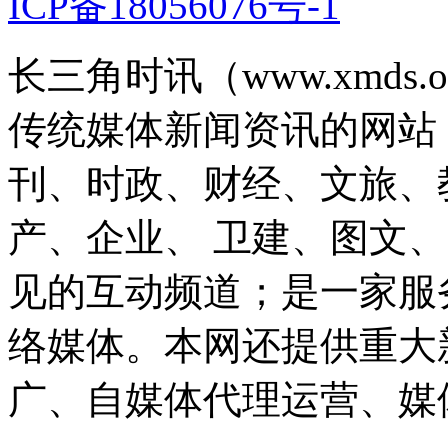
ICP备18056076号-1
长三角时讯（www.xmds
传统媒体新闻资讯的网站
刊、时政、财经、文旅、
产、企业、 卫建、图文
见的互动频道；是一家服
络媒体。本网还提供重大
广、自媒体代理运营、媒