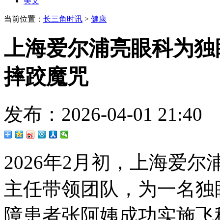
美文
当前位置：
长三角时讯
>
健康
上海爱尔浦亮眼科为独
摔跤魔咒
发布：2026-04-01 21
2026年2月初，上海爱
主任带领团队，为一名独
障患者张阿姨成功实施飞