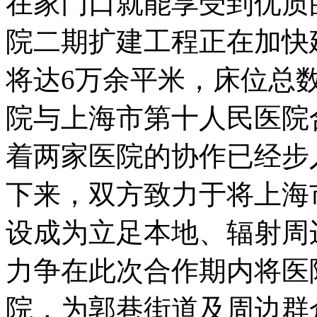
在家门口就能享受到优质
院二期扩建工程正在加快
将达6万余平米，床位总数
院与上海市第十人民医院
着两家医院的协作已经步
下来，双方致力于将上海
设成为立足本地、辐射周
力争在此次合作期内将医
院，为郭巷街道及周边群