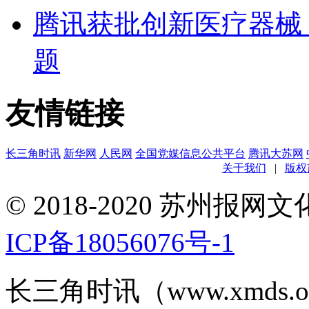
腾讯获批创新医疗器械 
题
友情链接
长三角时讯
新华网
人民网
全国党媒信息公共平台
腾讯大苏网
关于我们
|
版权
© 2018-2020 苏州
ICP备18056076号-1
长三角时讯（www.xmds