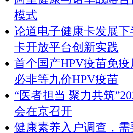
模式
论道电子健康卡发展下
卡开放平台创新实践
首个国产HPV疫苗免疫后
必非等九价HPV疫苗
“医者担当 聚力共筑”
会在京召开
健康素养入户调查，需