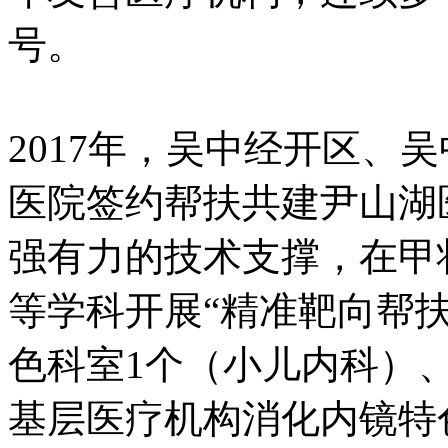
号。
2017年，吴中经开区、
医院签约帮扶共建尹山湖
强有力的技术支撑，在甲
等学科开展“精准靶向帮
色科室1个（小儿内科）
基层医疗机构消化内镜特