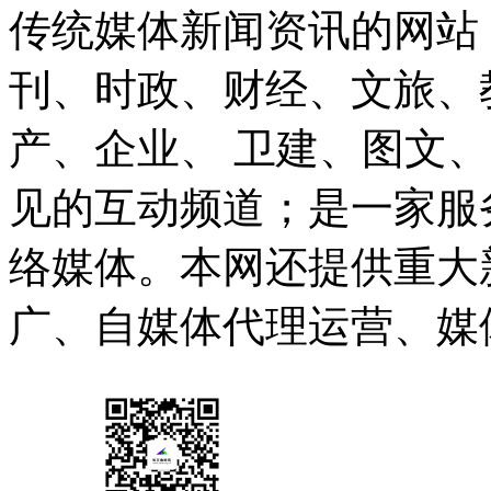
传统媒体新闻资讯的网站
刊、时政、财经、文旅、
产、企业、 卫建、图文
见的互动频道；是一家服
络媒体。本网还提供重大
广、自媒体代理运营、媒