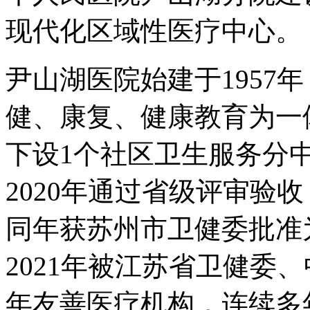
现代化区域性医疗中心。
尹山湖医院始建于1957
健、康复、健康教育为一
下设1个社区卫生服务分
2020年通过省级评审验
同年获苏州市卫健委批准
2021年被江苏省卫健委
年友善医疗机构，连续多