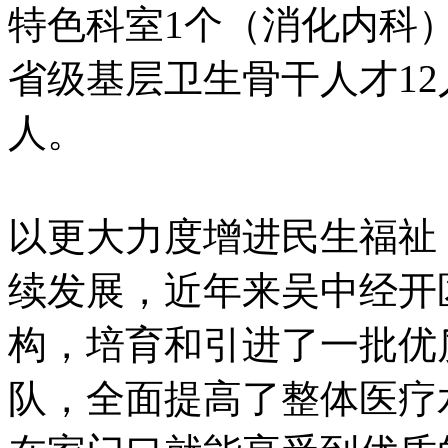
特色科室1个（消化内科
省级基层卫生骨干人才1
人。
以更大力度增进民生福祉
续发展，近年来吴中经开
构，培育和引进了一批优
队，全面提高了整体医疗