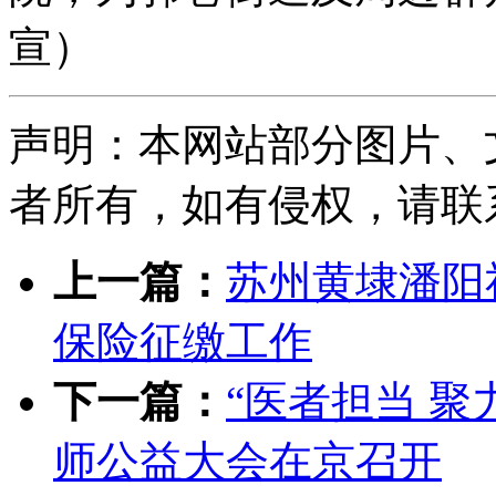
宣）
声明：本网站部分图片、
者所有，如有侵权，请联系删除
上一篇：
苏州黄埭潘阳
保险征缴工作
下一篇：
“医者担当 聚
师公益大会在京召开