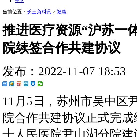
美文
当前位置：
长三角时讯
>
健康
推进医疗资源“沪苏一
院续签合作共建协议
发布：2022-11-07 18
11月5日，苏州市吴中
院合作共建协议正式完成
十人民医院尹山湖分院建