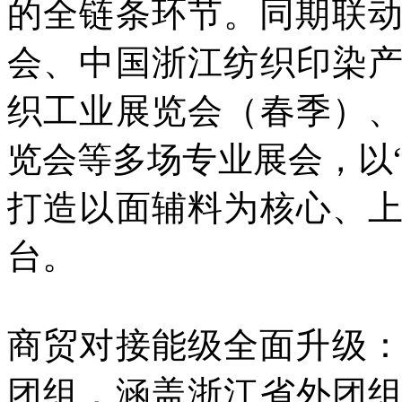
的全链条环节。同期联动
会、中国浙江纺织印染
织工业展览会（春季）
览会等多场专业展会，以“
打造以面辅料为核心、
台。
商贸对接能级全面升级：
团组，涵盖浙江省外团