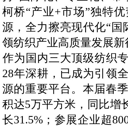
柯桥“产业+市场”独特
源，全力擦亮现代化“国
领纺织产业高质量发展新
作为国内三大顶级纺织
28年深耕，已成为引领
源的重要平台。本届春
积达5万平方米，同比增长
长31.5%；参展企业超8