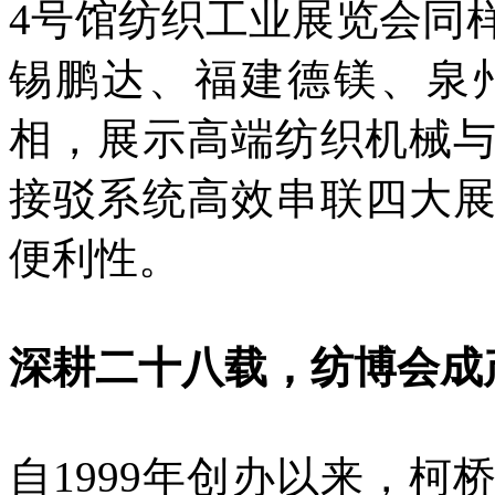
4号馆纺织工业展览会同
锡鹏达、福建德镁、泉
相，展示高端纺织机械
接驳系统高效串联四大
便利性。
深耕二十八载，纺博会成
自1999年创办以来，柯