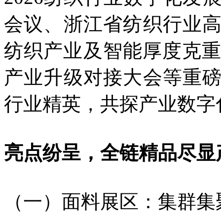
会议、浙江省纺织行业
纺织产业及智能厚度克重
产业升级对接大会等重
行业精英，共探产业数字
亮点纷呈，全链精品尽显
（一）面料展区：集群集