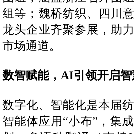
组等；魏桥纺织、四川
龙头企业齐聚参展，助
市场通道。
数智赋能，AI引领开启
数字化、智能化是本届纺
智能体应用“小布”，集