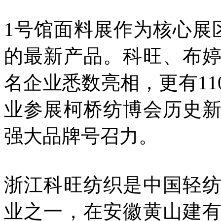
1号馆面料展作为核心展
的最新产品。科旺、布
名企业悉数亮相，更有1
业参展柯桥纺博会历史
强大品牌号召力。
浙江科旺纺织是中国轻
业之一，在安徽黄山建