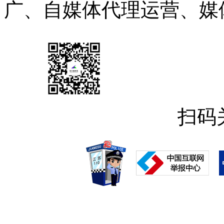
广、自媒体代理运营、媒
扫码