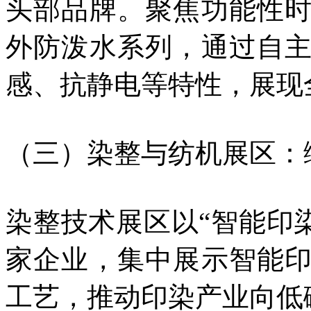
头部品牌。聚焦功能性
外防泼水系列，通过自
感、抗静电等特性，展现
（三）染整与纺机展区：
染整技术展区以“智能印染
家企业，集中展示智能
工艺，推动印染产业向低