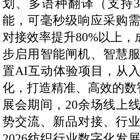
划、多语种翻译（支持
能，可毫秒级响应采购
对接效率提升80%以上，
步启用智能闸机、智慧
置AI互动体验项目，从
化，打造精准、高效的数
展会期间，20余场线上
势交流、新品对接、行
2026纺织行业数字化