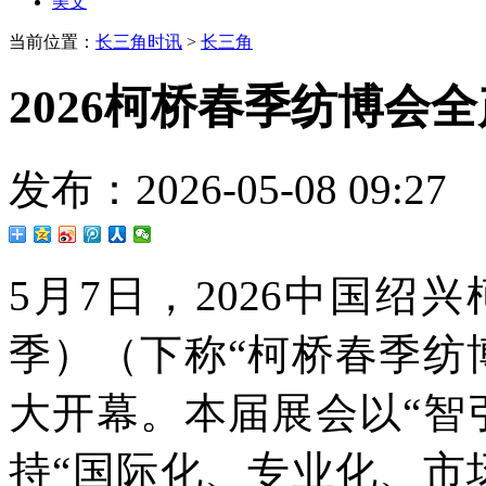
美文
当前位置：
长三角时讯
>
长三角
2026柯桥春季纺博会
发布：2026-05-08 09
5月7日，2026中国
季）（下称“柯桥春季纺
大开幕。本届展会以“智
持“国际化、专业化、市