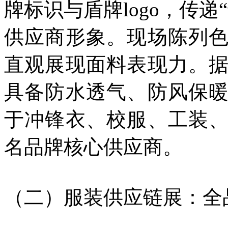
牌标识与盾牌logo，传
供应商形象。现场陈列
直观展现面料表现力。
具备防水透气、防风保
于冲锋衣、校服、工装
名品牌核心供应商。
（二）服装供应链展：全