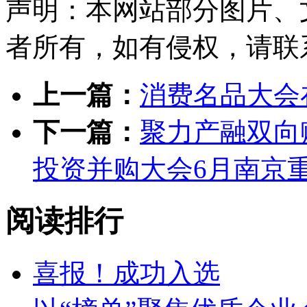
声明：本网站部分图片、
者所有，如有侵权，请联系删除
上一篇：
消费名品大会
下一篇：
聚力产融双向
投资并购大会6月南京
阅读排行
喜报！成功入选