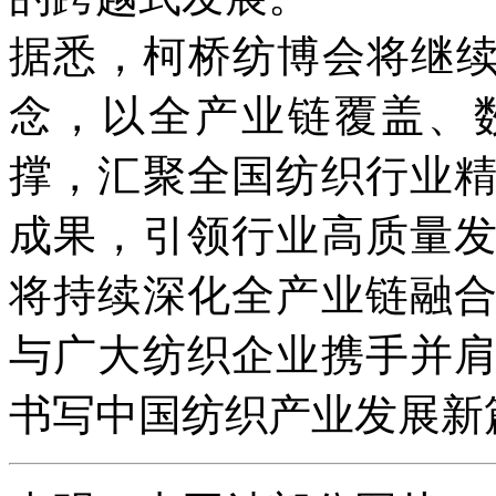
据悉，柯桥纺博会将继续
念，以全产业链覆盖、
撑，汇聚全国纺织行业
成果，引领行业高质量
将持续深化全产业链融
与广大纺织企业携手并
书写中国纺织产业发展新