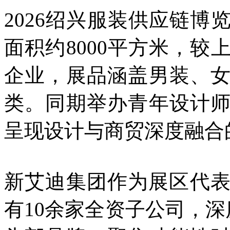
2026绍兴服装供应链
面积约8000平方米，
企业，展品涵盖男装、
类。同期举办青年设计
呈现设计与商贸深度融合
新艾迪集团作为展区代表
有10余家全资子公司，深度