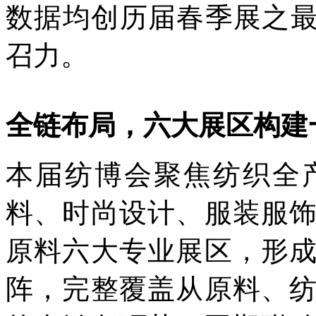
数据均创历届春季展之最
召力。
全链布局，六大展区构建
本届纺博会聚焦纺织全
料、时尚设计、服装服
原料六大专业展区，形
阵，完整覆盖从原料、