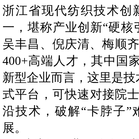
浙江省现代纺织技术创
一，堪称产业创新“硬核
吴丰昌、倪庆清、梅顺齐
400+高端人才，其中国
新型企业而言，这里是技
式平台，可快速对接院
沿技术，破解“卡脖子
展。