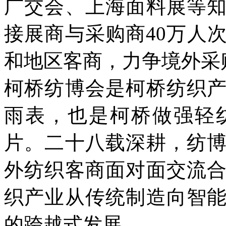
广交会、上海面料展等
接展商与采购商40万人
和地区客商，力争境外采
柯桥纺博会是柯桥纺织
雨表，也是柯桥做强轻
片。二十八载深耕，纺
外纺织客商面对面交流
织产业从传统制造向智
的跨越式发展。