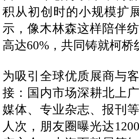
积从初创时的小规模扩
示，像木林森这样陪伴纺
高达60%，共同铸就柯
为吸引全球优质展商与
接：国内市场深耕北上
媒体、专业杂志、报刊等
人次，朋友圈曝光达12