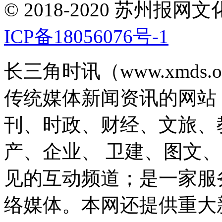
© 2018-2020 苏州
ICP备18056076号-1
长三角时讯（www.xmds
传统媒体新闻资讯的网站
刊、时政、财经、文旅、
产、企业、 卫建、图文
见的互动频道；是一家服
络媒体。本网还提供重大