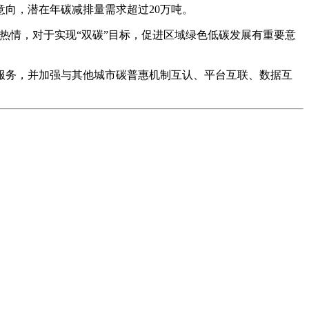
意向，潜在年碳减排量需求超过20万吨。
热情，对于实现“双碳”目标，促进区域绿色低碳发展有重要意
服务，并加强与其他城市碳普惠机制互认、平台互联、数据互