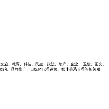
财经、文旅、教育、科技、民生、政法、地产、企业、 卫建、图文、
邀约、品牌推广、自媒体代理运营、媒体关系管理等相关服