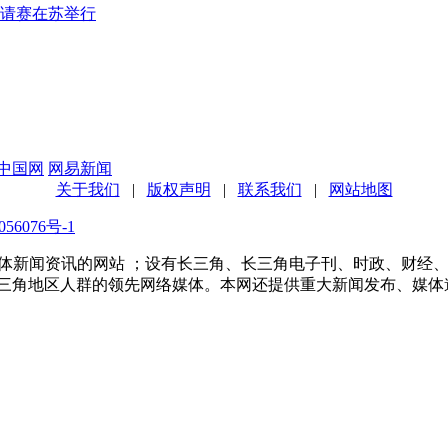
邀请赛在苏举行
中国网
网易新闻
关于我们
|
版权声明
|
联系我们
|
网站地图
56076号-1
多家传统媒体新闻资讯的网站 ；设有长三角、长三角电子刊、时政、
长三角地区人群的领先网络媒体。本网还提供重大新闻发布、媒体