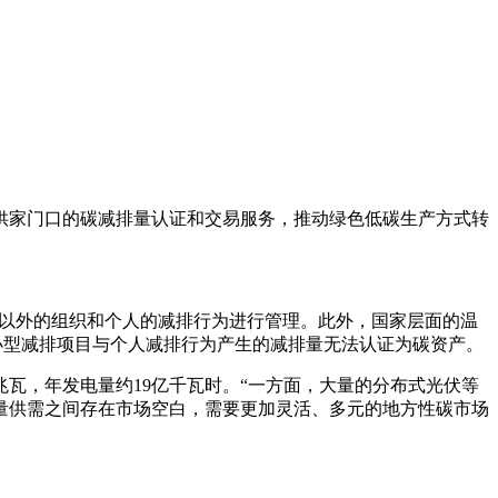
提供家门口的碳减排量认证和交易服务，推动绿色低碳生产方式转
位以外的组织和个人的减排行为进行管理。此外，国家层面的温
中小型减排项目与个人减排行为产生的减排量无法认证为碳资产。
兆瓦，年发电量约19亿千瓦时。“一方面，大量的分布式光伏等
量供需之间存在市场空白，需要更加灵活、多元的地方性碳市场