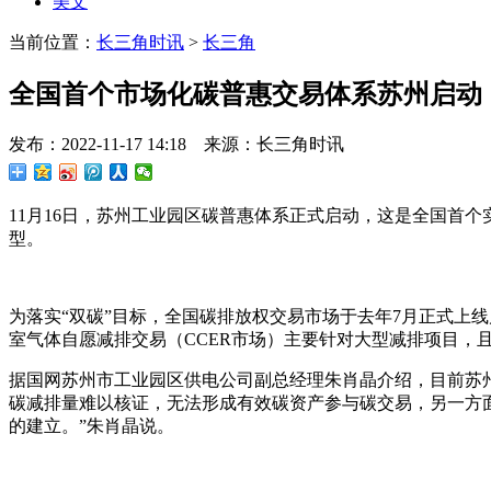
美文
当前位置：
长三角时讯
>
长三角
全国首个市场化碳普惠交易体系苏州启动
发布：2022-11-17 14:18 来源：长三角时讯
11月16日，苏州工业园区碳普惠体系正式启动，这是全国首
型。
为落实“双碳”目标，全国碳排放权交易市场于去年7月正式上
室气体自愿减排交易（CCER市场）主要针对大型减排项目，
据国网苏州市工业园区供电公司副总经理朱肖晶介绍，目前苏州分
碳减排量难以核证，无法形成有效碳资产参与碳交易，另一方
的建立。”朱肖晶说。