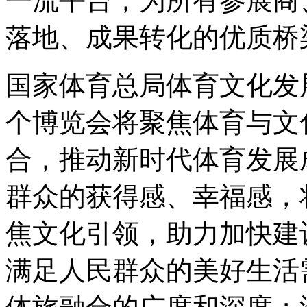
一流平台，为所有参展商
落地、成果转化的优质桥
国家体育总局体育文化发展
个博览会将聚焦体育与文
合，推动新时代体育发展
群众的获得感、幸福感，
焦文化引领，助力加快建
满足人民群众的美好生活