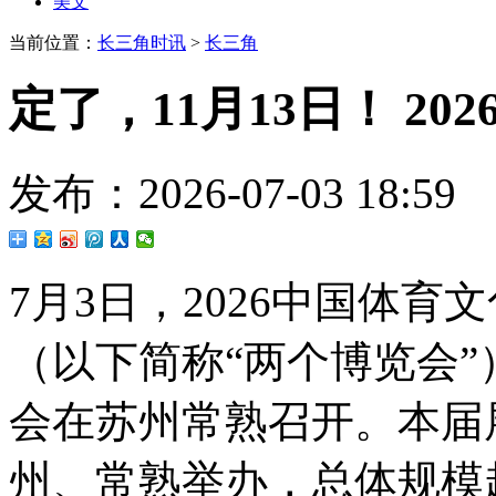
美文
当前位置：
长三角时讯
>
长三角
定了，11月13日！ 2
发布：2026-07-03 1
7月3日，2026中国体
（以下简称“两个博览会
会在苏州常熟召开。本届展
州、常熟举办，总体规模