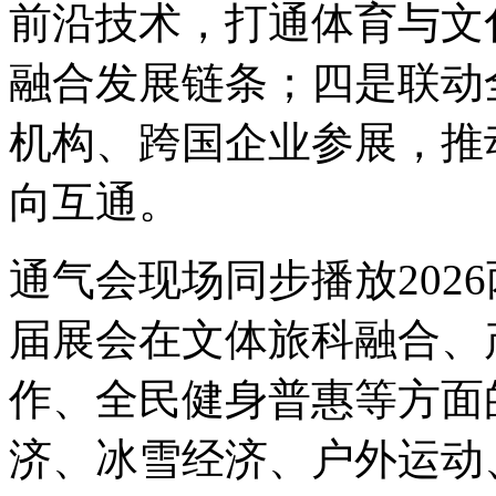
前沿技术，打通体育与文
融合发展链条；四是联动
机构、跨国企业参展，推
向互通。
通气会现场同步播放202
届展会在文体旅科融合、
作、全民健身普惠等方面
济、冰雪经济、户外运动