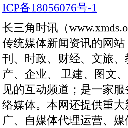
ICP备18056076号-1
长三角时讯（www.xmds
传统媒体新闻资讯的网站
刊、时政、财经、文旅、
产、企业、 卫建、图文
见的互动频道；是一家服
络媒体。本网还提供重大
广、自媒体代理运营、媒