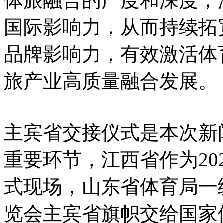
体旅融合的广度和深度；
国际影响力，从而持续拓
品牌影响力，有效激活体
旅产业高质量融合发展。
主宾省交接仪式是本次新
重要环节，江西省作为20
式现场，山东省体育局一
览会主宾省旗帜交给国家