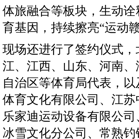
体旅融合等板块，生动诠
育基因，持续擦亮“运动
现场还进行了签约仪式，
江、江西、山东、河南、
自治区等体育局代表，以
体育文化有限公司、江苏
乐家迪运动设备有限公司
冰雪文化分公司、常熟钓