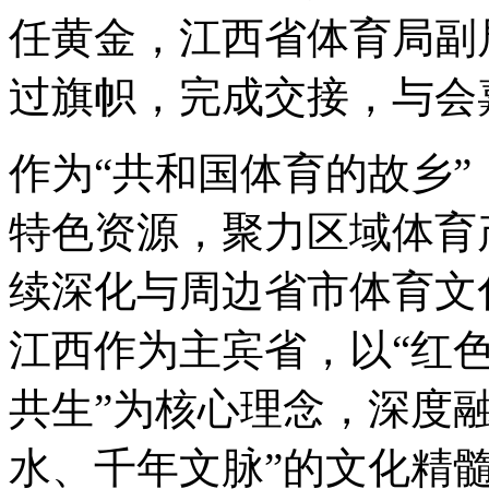
任黄金，江西省体育局副
过旗帜，完成交接，与会
作为“共和国体育的故乡
特色资源，聚力区域体育
续深化与周边省市体育文
江西作为主宾省，以“红
共生”为核心理念，深度
水、千年文脉”的文化精