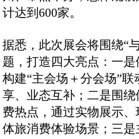
计达到600家。
据悉，此次展会将围绕“与
题，打造四大亮点：一是
构建“主会场＋分会场”
享、业态互补；二是围绕
费热点，通过实物展示、
体旅消费体验场景；三是