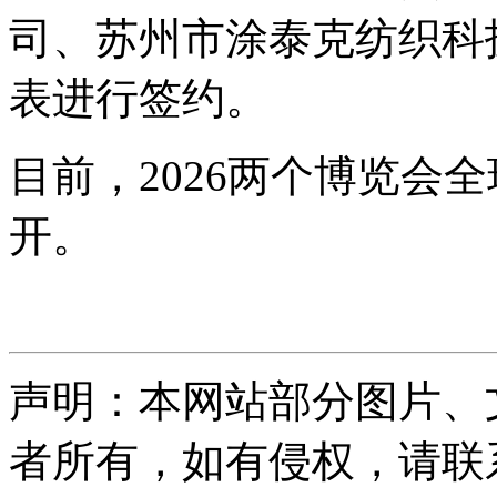
司、苏州市涂泰克纺织科
表进行签约。
目前，2026两个博览会
开。
声明：本网站部分图片、
者所有，如有侵权，请联系删除