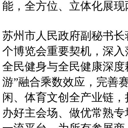
能，全方位、立体化展现
苏州市人民政府副秘书长
个博览会重要契机，深入
全民健身与全民健康深度
游”融合乘数效应，完善
闲、体育文创全产业链，
办好主会场、做优常熟专