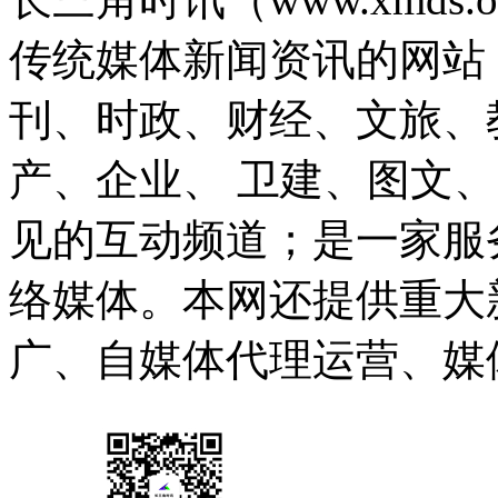
传统媒体新闻资讯的网站
刊、时政、财经、文旅、
产、企业、 卫建、图文
见的互动频道；是一家服
络媒体。本网还提供重大
广、自媒体代理运营、媒