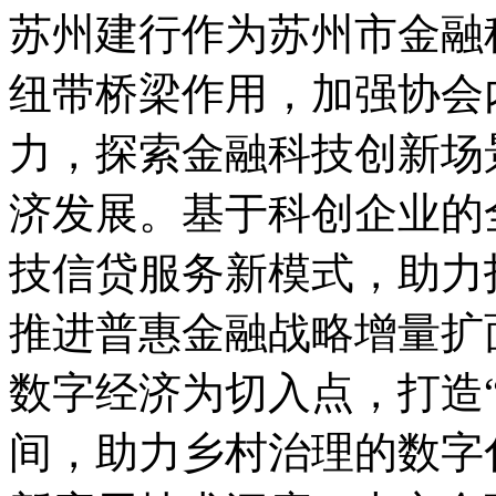
苏州建行作为苏州市金融
纽带桥梁作用，加强协会
力，探索金融科技创新场
济发展。基于科创企业的
技信贷服务新模式，助力
推进普惠金融战略增量扩
数字经济为切入点，打造
间，助力乡村治理的数字