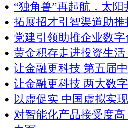
“独角兽”再起航，太
拓展招才引智渠道助推
党建引领助推企业数字
黄金积存走进投资生活
让金融更科技 第五届
让金融更科技 两大数
以虚促实 中国虚拟实
对智能化产品接受度高 