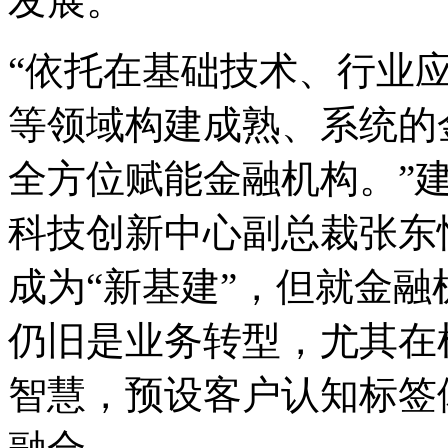
发展。
“依托在基础技术、行业
等领域构建成熟、系统的
全方位赋能金融机构。”
科技创新中心副总裁张东
成为“新基建”，但就金
仍旧是业务转型，尤其在
智慧，预设客户认知标签