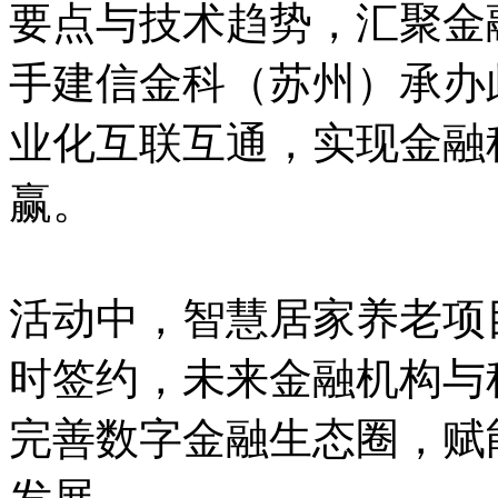
要点与技术趋势，汇聚金
手建信金科（苏州）承办
业化互联互通，实现金融
赢。
活动中，智慧居家养老项
时签约，未来金融机构与
完善数字金融生态圈，赋