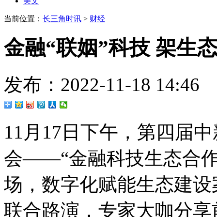
美文
当前位置：
长三角时讯
>
财经
金融“联姻”科技 架生态
发布：2022-11-18 1
11月17日下午，第四届
会——“金融科技生态合
场，数字化赋能生态建设
联合路演，专家大咖分享