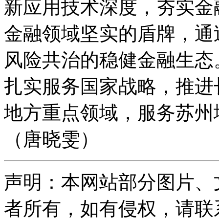
新应用技术深度，夯实金
金融领域坚实的盾牌，通
风险共治的稳健金融生态
扎实服务国家战略，推进
地方重点领域，服务苏州
（唐晓雯）
声明：本网站部分图片、
者所有，如有侵权，请联系删除