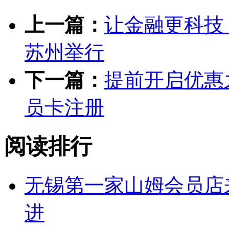
上一篇：
让金融更科技
苏州举行
下一篇：
提前开启优惠
员卡注册
阅读排行
无锡第一家山姆会员店来
进