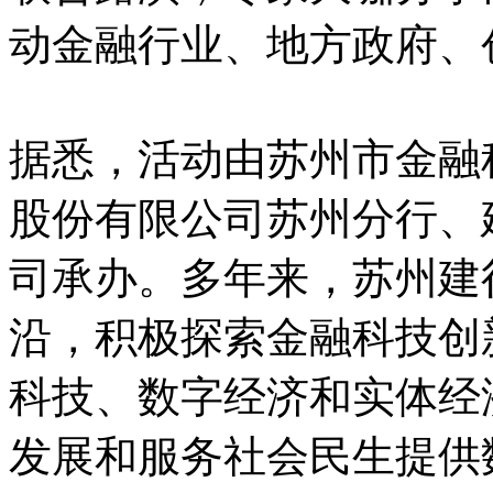
动金融行业、地方政府、
据悉，活动由苏州市金融
股份有限公司苏州分行、
司承办。多年来，苏州建
沿，积极探索金融科技创
科技、数字经济和实体经
发展和服务社会民生提供