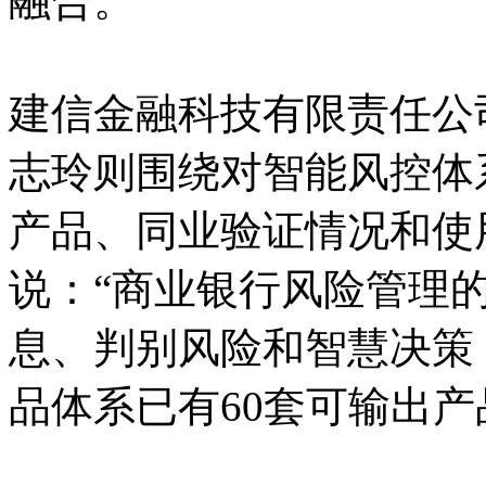
融合。
建信金融科技有限责任公
志玲则围绕对智能风控体
产品、同业验证情况和使
说：“商业银行风险管理
息、判别风险和智慧决策
品体系已有60套可输出产