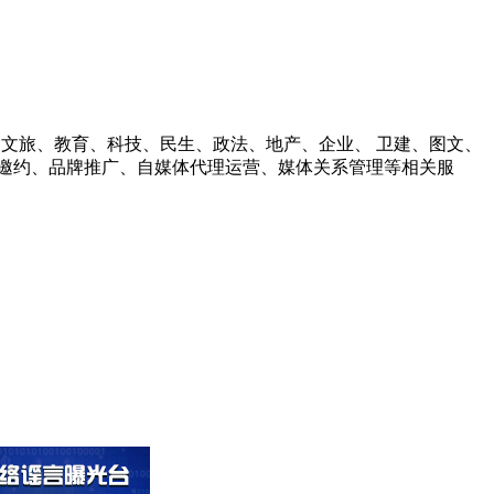
财经、文旅、教育、科技、民生、政法、地产、企业、 卫建、图文、
邀约、品牌推广、自媒体代理运营、媒体关系管理等相关服