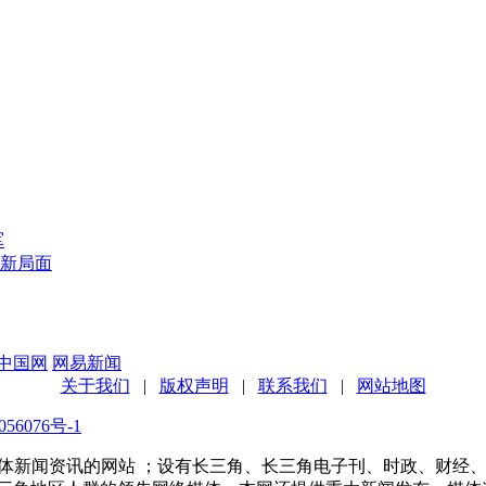
军
新局面
中国网
网易新闻
关于我们
|
版权声明
|
联系我们
|
网站地图
56076号-1
多家传统媒体新闻资讯的网站 ；设有长三角、长三角电子刊、时政、