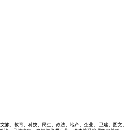
财经、文旅、教育、科技、民生、政法、地产、企业、 卫建、图文、