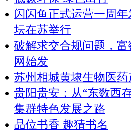
闪闪鱼正式运营一周年
坛在苏举行
破解求交合规问题，富
网始发
苏州相城黄埭生物医药
贵阳贵安：从“东数西存
集群特色发展之路
品位书香 趣猜书名