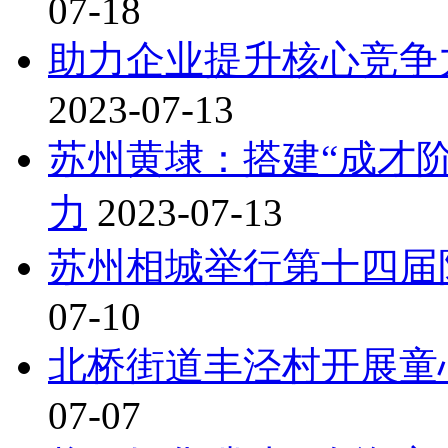
07-18
助力企业提升核心竞争
2023-07-13
苏州黄埭：搭建“成才阶
力
2023-07-13
苏州相城举行第十四届
07-10
北桥街道丰泾村开展童
07-07