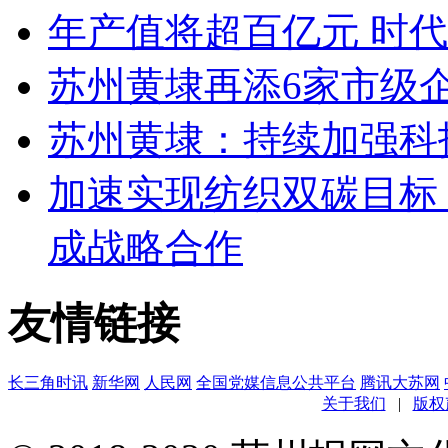
年产值将超百亿元 时
苏州黄埭再添6家市级
苏州黄埭：持续加强科
加速实现纺织双碳目标
成战略合作
友情链接
长三角时讯
新华网
人民网
全国党媒信息公共平台
腾讯大苏网
关于我们
|
版权