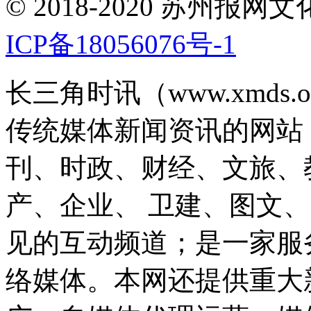
© 2018-2020 苏州
ICP备18056076号-1
长三角时讯（www.xmds
传统媒体新闻资讯的网站
刊、时政、财经、文旅、
产、企业、 卫建、图文
见的互动频道；是一家服
络媒体。本网还提供重大