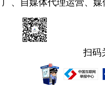
广、自媒体代理运营、媒
扫码