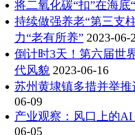
将二氧化碳“扣”在海底“
持续做强养老“第三支柱
力“老有所养”
2023-06-
倒计时3天！第六届世
代风貌
2023-06-16
苏州黄埭镇多措并举推
06-09
产业观察：风口上的A
06-05