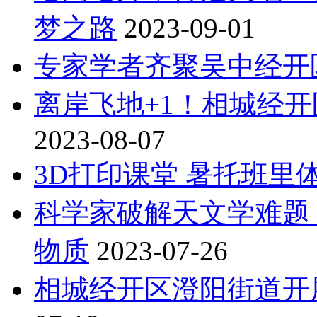
梦之路
2023-09-01
专家学者齐聚吴中经开
离岸飞地+1！相城经
2023-08-07
3D打印课堂 暑托班里
科学家破解天文学难题
物质
2023-07-26
相城经开区澄阳街道开