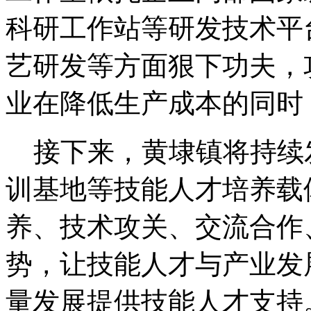
科研工作站等研发技术平
艺研发等方面狠下功夫，
业在降低生产成本的同时
接下来，黄埭镇将持续
训基地等技能人才培养载
养、技术攻关、交流合作
势，让技能人才与产业发
量发展提供技能人才支持