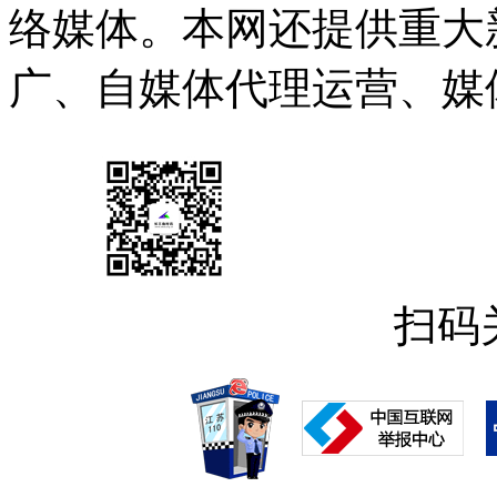
络媒体。本网还提供重大
广、自媒体代理运营、媒
扫码