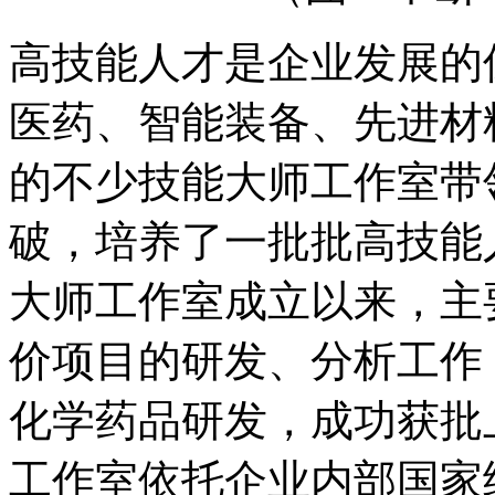
高技能人才是企业发展的
医药、智能装备、先进材
的不少技能大师工作室带
破，培养了一批批高技能
大师工作室成立以来，主
价项目的研发、分析工作
化学药品研发，成功获批
工作室依托企业内部国家