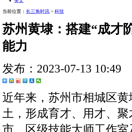
美文
当前位置：
长三角时讯
>
科技
苏州黄埭：搭建“成才阶
能力
发布：2023-07-13 10
近年来，苏州市相城区黄
土，形成育才、用才、聚
市、区级技能大师工作室