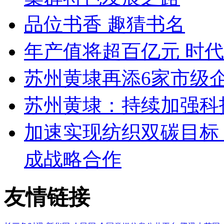
品位书香 趣猜书名
年产值将超百亿元 时
苏州黄埭再添6家市级
苏州黄埭：持续加强科
加速实现纺织双碳目标
成战略合作
友情链接