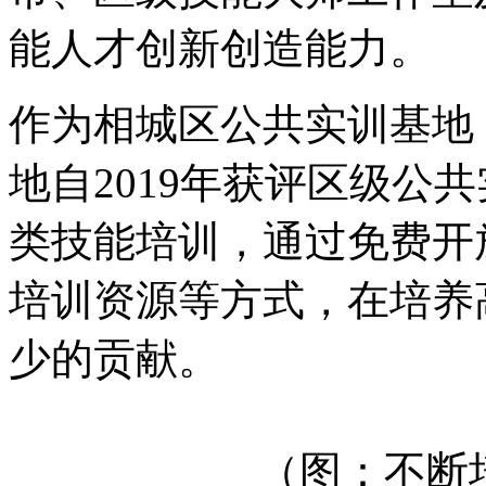
能人才创新创造能力。
作为相城区公共实训基地
地自2019年获评区级公
类技能培训，通过免费开
培训资源等方式，在培养
少的贡献。
（图：不断