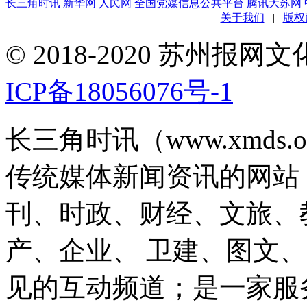
长三角时讯
新华网
人民网
全国党媒信息公共平台
腾讯大苏网
关于我们
|
版权
© 2018-2020 苏州
ICP备18056076号-1
长三角时讯（www.xmds
传统媒体新闻资讯的网站
刊、时政、财经、文旅、
产、企业、 卫建、图文
见的互动频道；是一家服