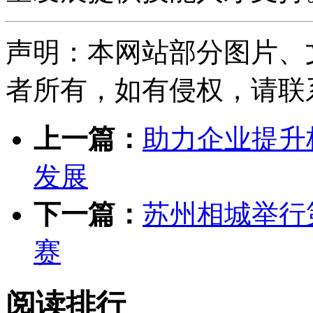
声明：本网站部分图片、
者所有，如有侵权，请联系删除
上一篇：
助力企业提升
发展
下一篇：
苏州相城举行
赛
阅读排行