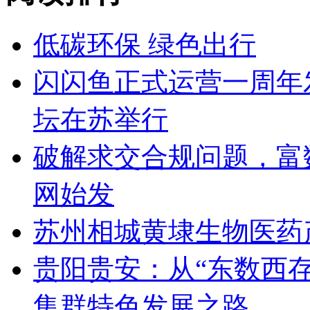
低碳环保 绿色出行
闪闪鱼正式运营一周年
坛在苏举行
破解求交合规问题，富
网始发
苏州相城黄埭生物医药
贵阳贵安：从“东数西存
集群特色发展之路