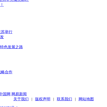
词！
在苏举行
发
群特色发展之路
战略合作
中国网
网易新闻
关于我们
|
版权声明
|
联系我们
|
网站地图