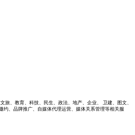
财经、文旅、教育、科技、民生、政法、地产、企业、 卫建、图文、
邀约、品牌推广、自媒体代理运营、媒体关系管理等相关服