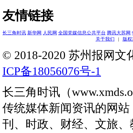
友情链接
长三角时讯
新华网
人民网
全国党媒信息公共平台
腾讯大苏网
关于我们
|
版权
© 2018-2020 苏州
ICP备18056076号-1
长三角时讯（www.xmds
传统媒体新闻资讯的网站
刊、时政、财经、文旅、