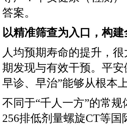
答案。
以精准筛查为入口，构建
人均预期寿命的提升，很
期发现与有效干预。平安
早诊、早治”能够从根本
不同于“千人一方”的常规
256排低剂量螺旋CT等