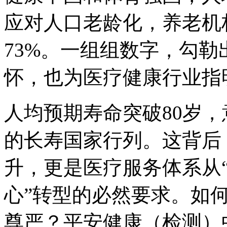
应对人口老龄化，养老机
73%。一组组数字，勾
怀，也为医疗健康行业指
人均预期寿命突破80岁
的长寿国家行列。这背后
升，更是医疗服务体系从“
心”转型的必然要求。如
尊严？平安健康（检测）