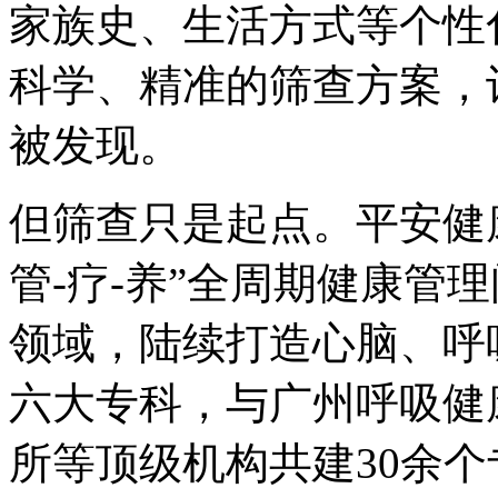
家族史、生活方式等个性
科学、精准的筛查方案，
被发现。
但筛查只是起点。平安健康
管-疗-养”全周期健康管
领域，陆续打造心脑、呼
六大专科，与广州呼吸健
所等顶级机构共建30余