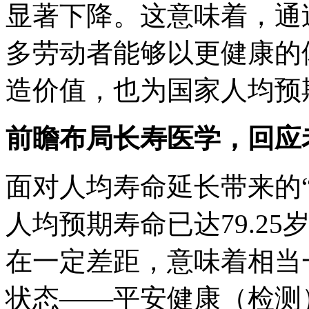
显著下降。这意味着，通
多劳动者能够以更健康的
造价值，也为国家人均预
前瞻布局长寿医学，回应
面对人均寿命延长带来的
人均预期寿命已达79.2
在一定差距，意味着相当
状态——平安健康（检测