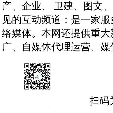
产、企业、 卫建、图文
见的互动频道；是一家服
络媒体。本网还提供重大
广、自媒体代理运营、媒
扫码