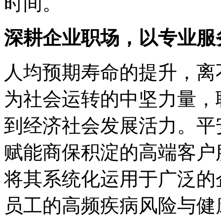
时间。
深耕企业职场，以专业服
人均预期寿命的提升，离
为社会运转的中坚力量，
到经济社会发展活力。平
赋能商保积淀的高端客户
将其系统化运用于广泛的
员工的高频疾病风险与健