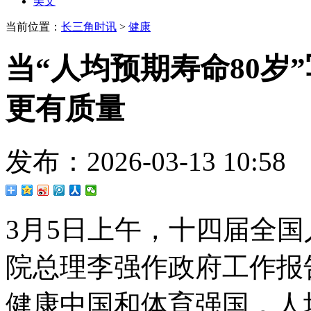
美文
当前位置：
长三角时讯
>
健康
当“人均预期寿命80岁
更有质量
发布：2026-03-13 10
3月5日上午，十四届全
院总理李强作政府工作报
健康中国和体育强国，人