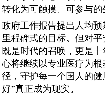
转化为可触摸、可参与的
政府工作报告提出人均预
里程碑式的目标。但对平
既是时代的召唤，更是十
心将继续以专业医疗为根
径，守护每一个国人的健康
好”真正成为现实。