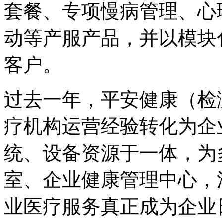
套餐、专项慢病管理、心
动等产服产品，并以模块
客户。
过去一年，平安健康（检
疗机构运营经验转化为企
统、设备资源于一体，为
室、企业健康管理中心，
业医疗服务真正成为企业