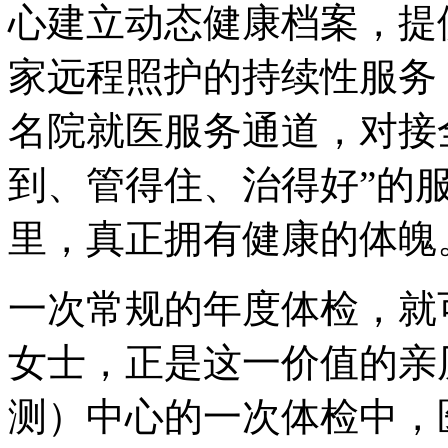
心建立动态健康档案，提
家远程照护的持续性服务
名院就医服务通道，对接
到、管得住、治得好”的
里，真正拥有健康的体魄
一次常规的年度体检，就
女士，正是这一价值的亲
测）中心的一次体检中，