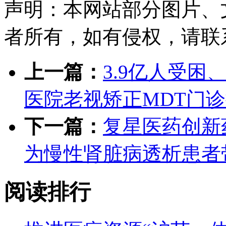
声明：本网站部分图片、
者所有，如有侵权，请联系删除
上一篇：
3.9亿人受困
医院老视矫正MDT门诊
下一篇：
复星医药创新
为慢性肾脏病透析患者
阅读排行