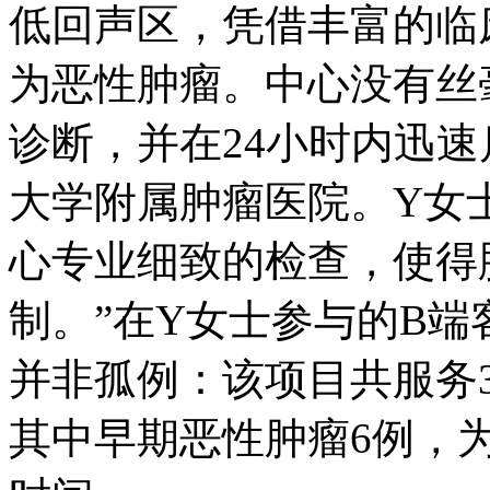
低回声区，凭借丰富的临
为恶性肿瘤。中心没有丝
诊断，并在24小时内迅
大学附属肿瘤医院。Y女
心专业细致的检查，使得
制。”在Y女士参与的B
并非孤例：该项目共服务3
其中早期恶性肿瘤6例，