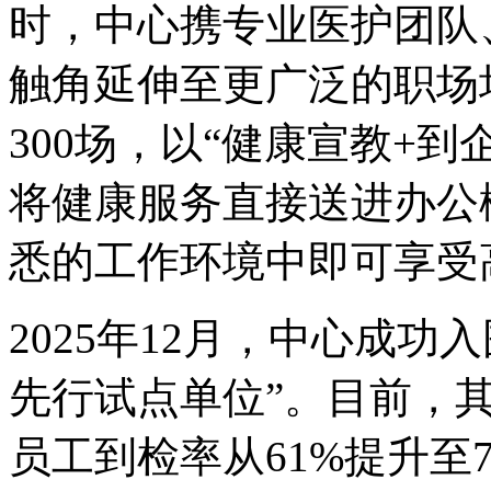
时，中心携专业医护团队
触角延伸至更广泛的职场
300场，以“健康宣教+
将健康服务直接送进办公
悉的工作环境中即可享受
2025年12月，中心成功
先行试点单位”。目前，其
员工到检率从61%提升至