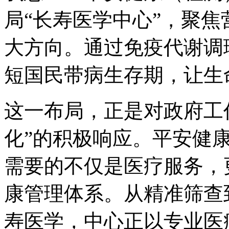
局“长寿医学中心”，聚
大方向。通过免疫代谢调
短国民带病生存期，让生
这一布局，正是对政府工
化”的积极响应。平安健
需要的不仅是医疗服务，
康管理体系。从精准筛查
寿医学，中心正以专业医