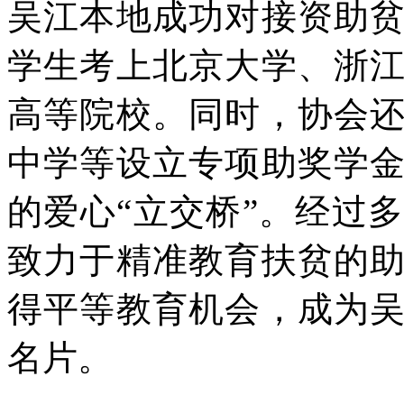
吴江本地成功对接资助
学生考上北京大学、浙
高等院校。同时，协会
中学等设立专项助奖学
的爱心“立交桥”。经过
致力于精准教育扶贫的
得平等教育机会，成为
名片。