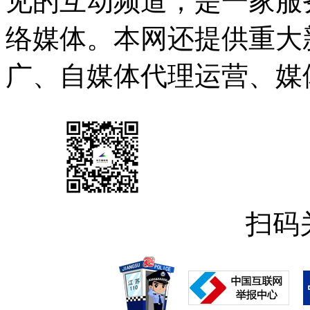
见的互动频道；是一家服
络媒体。本网还提供重大
广、自媒体代理运营、媒
扫码