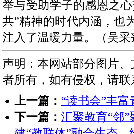
举与受助学子的感恩之心
共”精神的时代内涵，也
注入了温暖力量。（吴采
声明：本网站部分图片、
者所有，如有侵权，请联系删除
上一篇：
“读书会”丰
下一篇：
汇聚教育“邻”
建“教联体”融合生态，