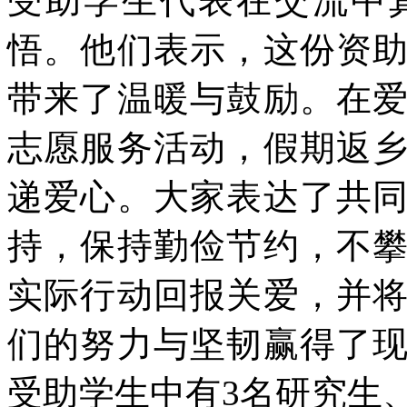
受助学生代表在交流中
悟。他们表示，这份资
带来了温暖与鼓励。在
志愿服务活动，假期返
递爱心。大家表达了共
持，保持勤俭节约，不
实际行动回报关爱，并
们的努力与坚韧赢得了
受助学生中有3名研究生