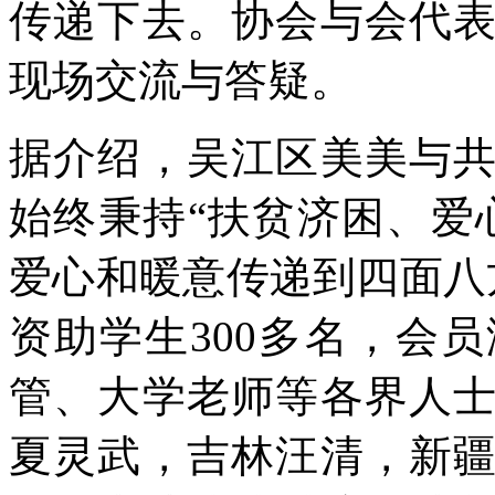
传递下去。协会与会代
现场交流与答疑。
据介绍，吴江区美美与
始终秉持“扶贫济困、爱
爱心和暖意传递到四面八
资助学生300多名，会
管、大学老师等各界人
夏灵武，吉林汪清，新