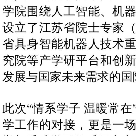
学院围绕人工智能、机
设立了江苏省院士专家
省具身智能机器人技术
究院等产学研平台和创
发展与国家未来需求的国
此次“情系学子 温暖常
学工作的对接，更是一