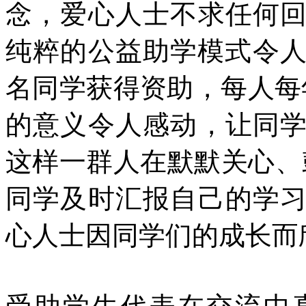
念，爱心人士不求任何
纯粹的公益助学模式令人
名同学获得资助，每人每年
的意义令人感动，让同
这样一群人在默默关心、
同学及时汇报自己的学
心人士因同学们的成长而