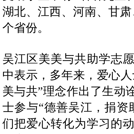
湖北、江西、河南、甘肃
个省份。
吴江区美美与共助学志
中表示，多年来，爱心人
美与共”理念作出了生动
士参与“德善吴江，捐资
们把爱心转化为学习的