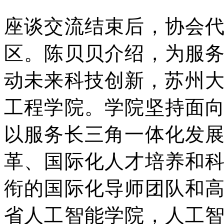
座谈交流结束后，协会
区。陈贝贝介绍，为服
动未来科技创新，苏州大
工程学院。学院坚持面
以服务长三角一体化发
革、国际化人才培养和
衔的国际化导师团队和
省人工智能学院，人工