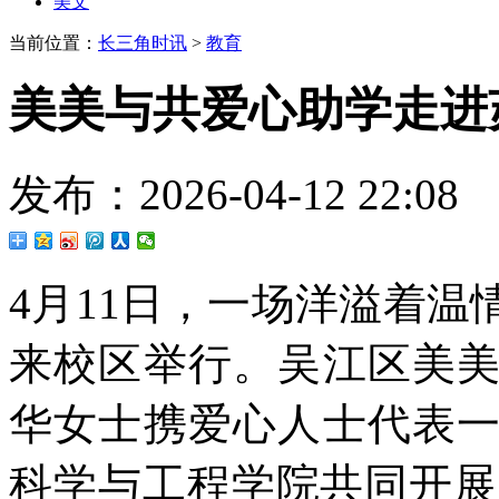
美文
当前位置：
长三角时讯
>
教育
美美与共爱心助学走进
发布：2026-04-12 22
4月11日，一场洋溢着
来校区举行。吴江区美
华女士携爱心人士代表
科学与工程学院共同开展