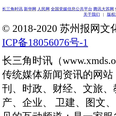
长三角时讯
新华网
人民网
全国党媒信息公共平台
腾讯大苏网
关于我们
|
版权
© 2018-2020 苏州
ICP备18056076号-1
长三角时讯（www.xmds
传统媒体新闻资讯的网站
刊、时政、财经、文旅、
产、企业、 卫建、图文