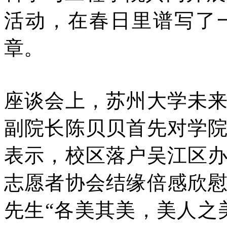
活动，在春日里谱写了
章。
座谈会上，苏州大学未
副院长陈贝贝首先对学
表示，校区落户吴江区
志愿者协会结缘倍感欣
先生“各美其美，美人之