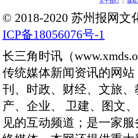
关于我们
|
版权
© 2018-2020 苏州
ICP备18056076号-1
长三角时讯（www.xmds
传统媒体新闻资讯的网站
刊、时政、财经、文旅、
产、企业、 卫建、图文
见的互动频道；是一家服