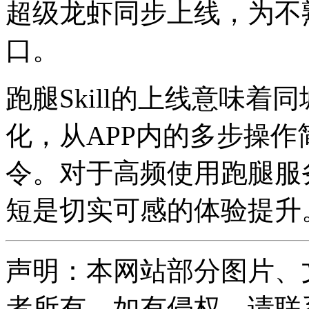
超级龙虾同步上线，为不
口。
跑腿Skill的上线意味
化，从APP内的多步操作
令。对于高频使用跑腿服
短是切实可感的体验提升
声明：本网站部分图片、
者所有，如有侵权，请联系删除