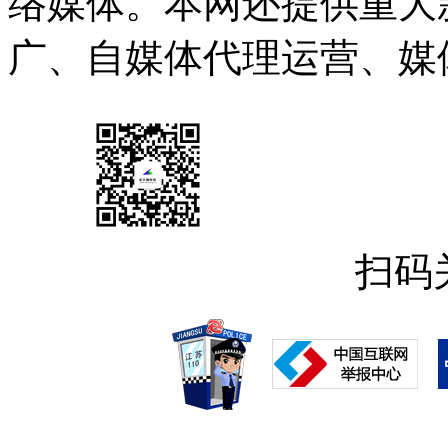
络媒体。本网还提供重大
广、自媒体代理运营、媒
扫码