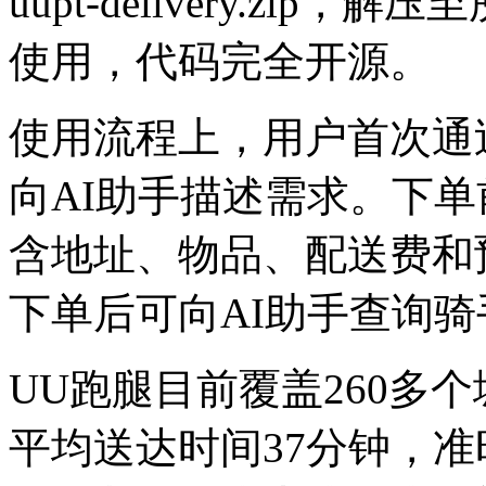
uupt-delivery.zip
使用，代码完全开源。
使用流程上，用户首次通
向AI助手描述需求。下
含地址、物品、配送费和
下单后可向AI助手查询
UU跑腿目前覆盖260多
平均送达时间37分钟，准时