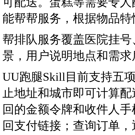
可配送。蛋糕等需要专人
能帮帮服务，根据物品特
帮排队服务覆盖医院挂号
景，用户说明地点和需求
UU跑腿Skill目前支
止地址和城市即可计算配
回的金额令牌和收件人手
回支付链接；查询订单，