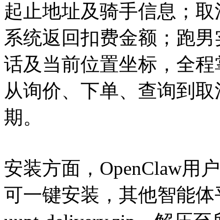
起止地址及骑手信息；取
系统返回扣费金额；跑男
话及当前位置坐标，全程
从询价、下单、查询到取
期。
安装方面，OpenClaw用户在C
可一键安装，其他智能体平