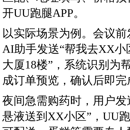
开UU跑腿APP。
以实际场景为例。会议前
AI助手发送“帮我去XX
大厦18楼”，系统识别
成订单预览，确认后即完
夜间急需购药时，用户发
悬液送到XX小区”，UU