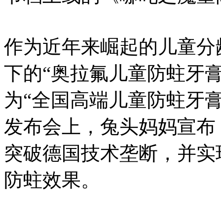
作为近年来崛起的儿童分
下的“奥拉氟儿童防蛀牙
为“全国高端儿童防蛀牙
发布会上，兔头妈妈宣布
突破德国技术垄断，并实
防蛀效果。