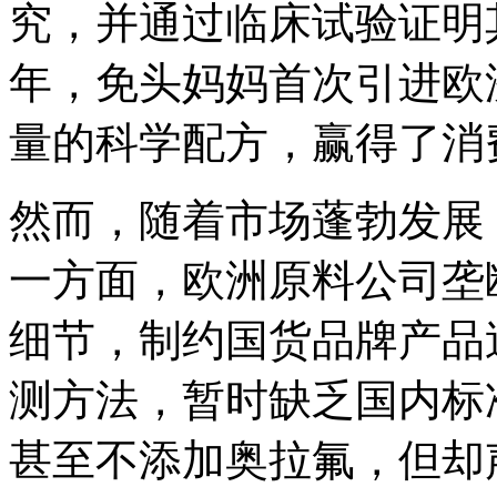
究，并通过临床试验证明其
年，免头妈妈首次引进欧
量的科学配方，赢得了消
然而，随着市场蓬勃发展
一方面，欧洲原料公司垄
细节，制约国货品牌产品
测方法，暂时缺乏国内标
甚至不添加奥拉氟，但却