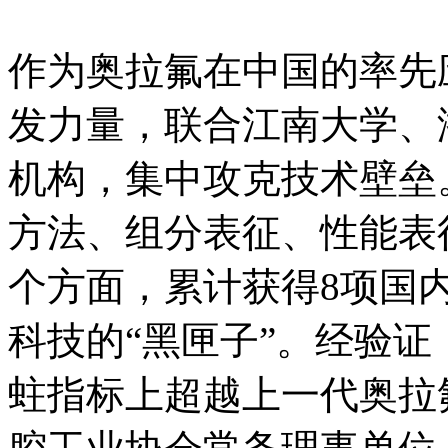
作为奥拉氟在中国的率先
发力量，联合江南大学、
机构，集中攻克技术壁垒
方法、组分表征、性能表
个方面，累计获得8项国
科技的“黑匣子”。经验
蛀指标上超越上一代奥拉