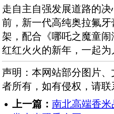
走自主自强发展道路的决
前，新一代高纯奥拉氟牙
架，配合《哪吒之魔童闹
红红火火的新年，一起为
声明：本网站部分图片、
者所有，如有侵权，请联系删除
上一篇：
南北高端香米