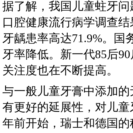
据了解，我国儿童蛀牙问
口腔健康流行病学调查结
牙龋患率高达71.9%。
牙率降低。新一代85后9
关注度也在不断提高。
与一般儿童牙膏中添加的
有更好的延展性，对儿童
年前开始，瑞士和德国的