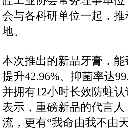
腔工业协会常务理事单位
会与各科研单位一起，推
地。
本次推出的新品牙膏，能
提升42.96%、抑菌率达9
并拥有12小时长效防蛀
表示，重磅新品的代言人
流，更有“我命由我不由