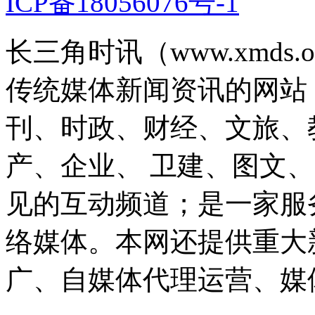
ICP备18056076号-1
长三角时讯（www.xmds
传统媒体新闻资讯的网站
刊、时政、财经、文旅、
产、企业、 卫建、图文
见的互动频道；是一家服
络媒体。本网还提供重大
广、自媒体代理运营、媒