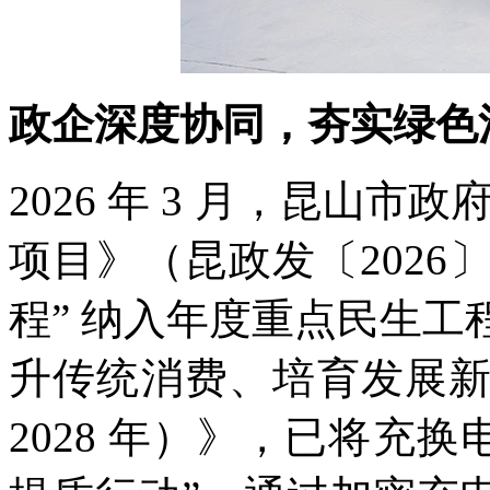
政企深度协同，夯实绿色
2026 年 3 月，昆山市
项目》（昆政发〔2026〕
程” 纳入年度重点民生
升传统消费、培育发展新
2028 年）》，已将充