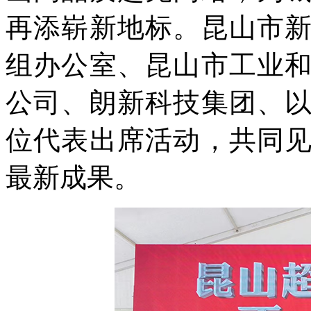
再添崭新地标。昆山市
组办公室、昆山市工业
公司、朗新科技集团、
位代表出席活动，共同
最新成果。