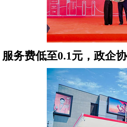
服务费低至0.1元，政企