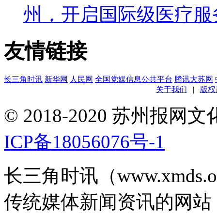
州，开启国际级医疗服
友情链接
长三角时讯
新华网
人民网
全国党媒信息公共平台
腾讯大苏网
关于我们
|
版权
© 2018-2020 苏州
ICP备18056076号-1
长三角时讯（www.xmds
传统媒体新闻资讯的网站