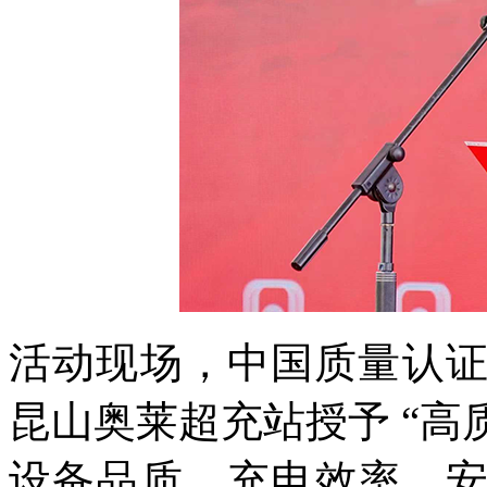
活动现场，中国质量认证
昆山奥莱超充站授予 “高
设备品质、充电效率、