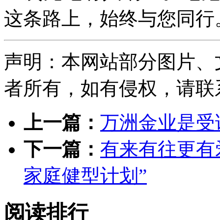
这条路上，始终与您同行
声明：本网站部分图片、
者所有，如有侵权，请联系删除
上一篇：
万洲金业是受
下一篇：
有来有往更有爱
家庭健型计划”
阅读排行