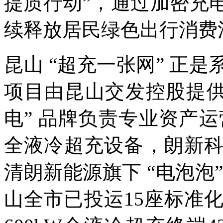
提质行动”，通过加密充
续释放居民绿色出行消费
昆山 “超充一张网” 正
项目由昆山交发控股提供
电” 品牌负责专业资产运
全液冷超充设备，朗新
清朗新能源旗下 “电泡泡
山全市已投运15座标准