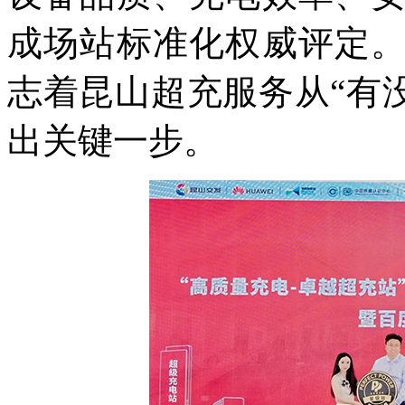
成场站标准化权威评定
志着昆山超充服务从“有没
出关键一步。