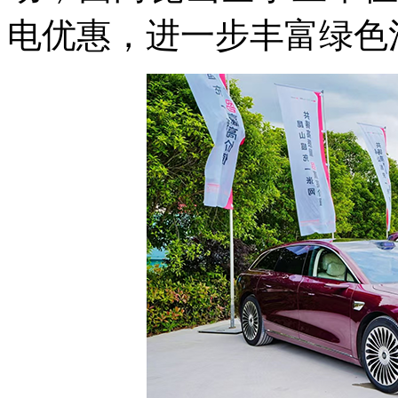
电优惠，进一步丰富绿色