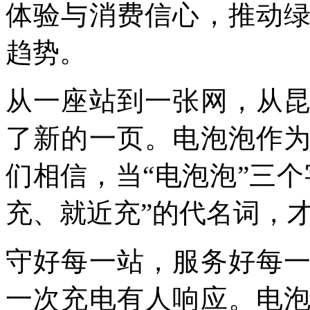
体验与消费信心，推动
趋势。
从一座站到一张网，从
了新的一页。电泡泡作
们相信，当“电泡泡”三
充、就近充”的代名词，
守好每一站，服务好每
一次充电有人响应。电