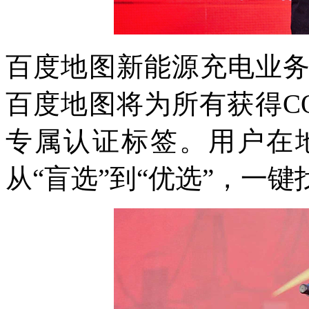
百度地图新能源充电业
百度地图将为所有获得C
专属认证标签。用户在
从“盲选”到“优选”，一