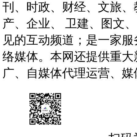
刊、时政、财经、文旅、
产、企业、 卫建、图文
见的互动频道；是一家服
络媒体。本网还提供重大
广、自媒体代理运营、媒