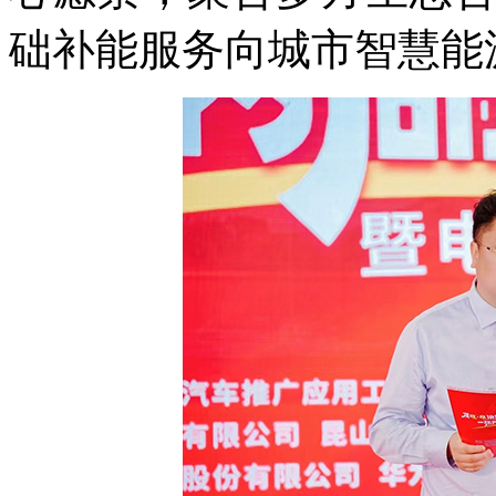
础补能服务向城市智慧能