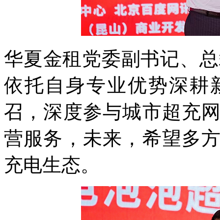
华夏金租党委副书记、总
依托自身专业优势深耕
召，深度参与城市超充
营服务，未来，希望多
充电生态。