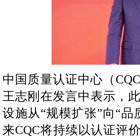
中国质量认证中心（CQ
王志刚在发言中表示，
设施从“规模扩张”向“
来CQC将持续以认证评