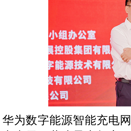
华为数字能源智能充电