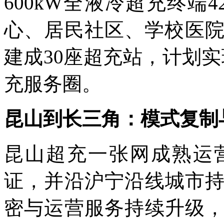
600kW全液冷超充终端
心、居民社区、学校医院
建成30座超充站，计划实
充服务圈。
昆山到长三角：模式复制
昆山超充一张网成熟运
证，并沿沪宁沿线城市
密与运营服务持续升级