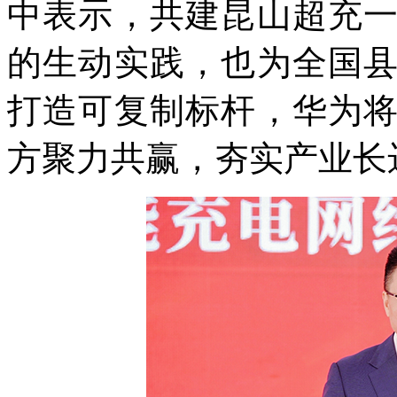
中表示，共建昆山超充
的生动实践，也为全国
打造可复制标杆，华为
方聚力共赢，夯实产业长