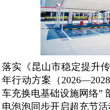
落实《昆山市稳定提升
年行动方案（2026—20
车充换电基础设施网络” 部署
电泡泡同步开启超充节活动