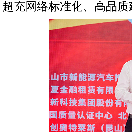
超充网络标准化、高品质