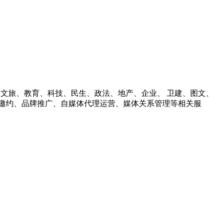
财经、文旅、教育、科技、民生、政法、地产、企业、 卫建、图文、
邀约、品牌推广、自媒体代理运营、媒体关系管理等相关服