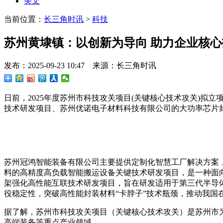
美文
当前位置：
长三角时讯
>
科技
苏州黄埭镇：以创新为导向 助力企业核
发布：2025-09-23 10:47 来源：长三角时讯
日前，2025年度苏州市科技攻关项目(关键核心技术攻关)
技术研发项目、苏州优诺电子材料科技有限公司的大功率芯片
苏州冠鸿智能装备有限公司主要提供定制化智慧工厂解决方案，
料的高精度高负载智能搬运设备关键技术研发项目，是一种面
架强化高性能互联技术研发项目，旨在研发适用于第三代半导体
役稳定性，突破高性能封装材料“卡脖子”技术瓶颈，推动我国
据了解，苏州市科技攻关项目（关键核心技术攻关）是苏州市为
高端装备等重点产业领域。