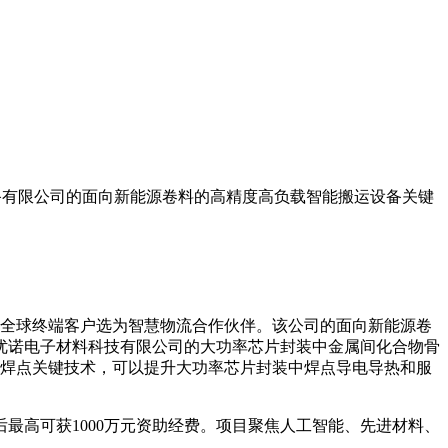
装备有限公司的面向新能源卷料的高精度高负载智能搬运设备关键
家全球终端客户选为智慧物流合作伙伴。该公司的面向新能源卷
优诺电子材料科技有限公司的大功率芯片封装中金属间化合物骨
锡焊点关键技术，可以提升大功率芯片封装中焊点导电导热和服
最高可获1000万元资助经费。项目聚焦人工智能、先进材料、