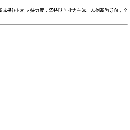
新成果转化的支持力度，坚持以企业为主体、以创新为导向，全