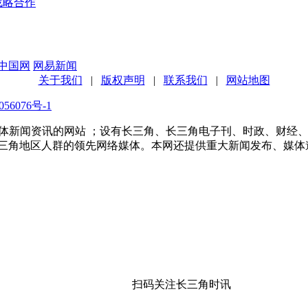
战略合作
中国网
网易新闻
关于我们
|
版权声明
|
联系我们
|
网站地图
56076号-1
多家传统媒体新闻资讯的网站 ；设有长三角、长三角电子刊、时政、
长三角地区人群的领先网络媒体。本网还提供重大新闻发布、媒体
扫码关注长三角时讯