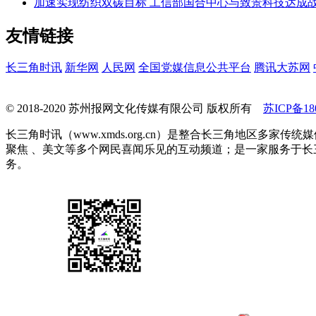
加速实现纺织双碳目标 工信部国合中心与致景科技达成
友情链接
长三角时讯
新华网
人民网
全国党媒信息公共平台
腾讯大苏网
© 2018-2020 苏州报网文化传媒有限公司 版权所有
苏ICP备180
长三角时讯（www.xmds.org.cn）是整合长三角地区
聚焦 、美文等多个网民喜闻乐见的互动频道；是一家服务于
务。