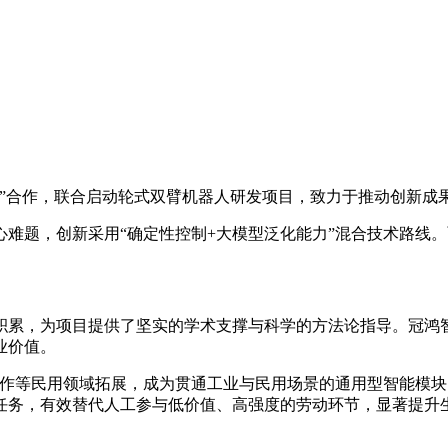
界”合作，联合启动轮式双臂机器人研发项目，致力于推动创新成
难题，创新采用“确定性控制+大模型泛化能力”混合技术路线
积累，为项目提供了坚实的学术支撑与科学的方法论指导。冠鸿
业价值。
作等民用领域拓展，成为贯通工业与民用场景的通用型智能模块
任务，有效替代人工参与低价值、高强度的劳动环节，显著提升