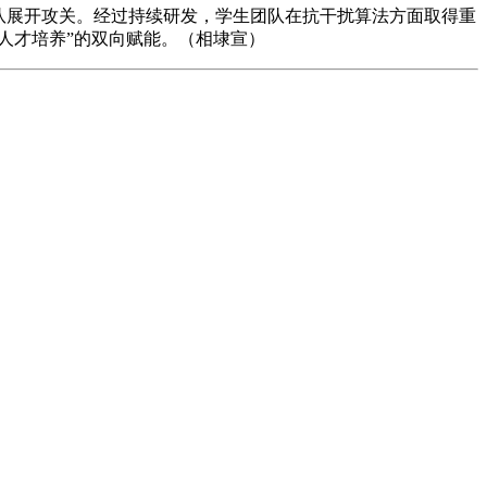
队展开攻关。经过持续研发，学生团队在抗干扰算法方面取得重
人才培养”的双向赋能。
（相埭宣）