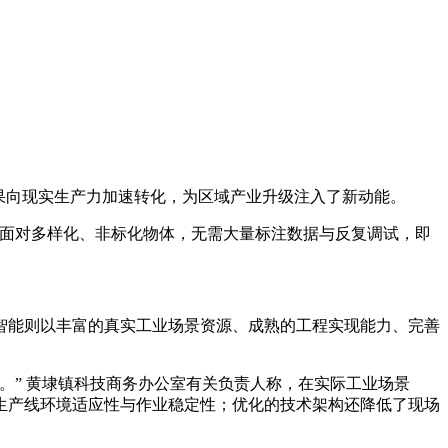
果向现实生产力加速转化，为区域产业升级注入了新动能。
。面对多样化、非标化物体，无需大量标注数据与反复调试，即
智能则以丰富的真实工业场景资源、成熟的工程实现能力、完善
。” 黄埭镇科技商务办公室有关负责人称，在实际工业场景
生产线环境适应性与作业稳定性；优化的技术架构还降低了现场