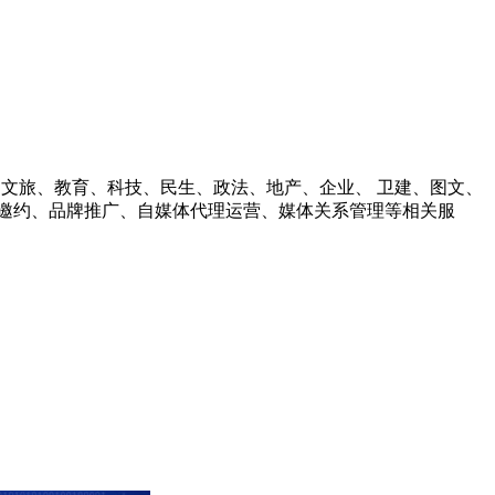
财经、文旅、教育、科技、民生、政法、地产、企业、 卫建、图文、
邀约、品牌推广、自媒体代理运营、媒体关系管理等相关服