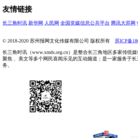
友情链接
长三角时讯
新华网
人民网
全国党媒信息公共平台
腾讯大苏网
© 2018-2020 苏州报网文化传媒有限公司 版权所有
苏ICP备180
长三角时讯（www.xmds.org.cn）是整合长三角地区
聚焦 、美文等多个网民喜闻乐见的互动频道；是一家服务于
务。