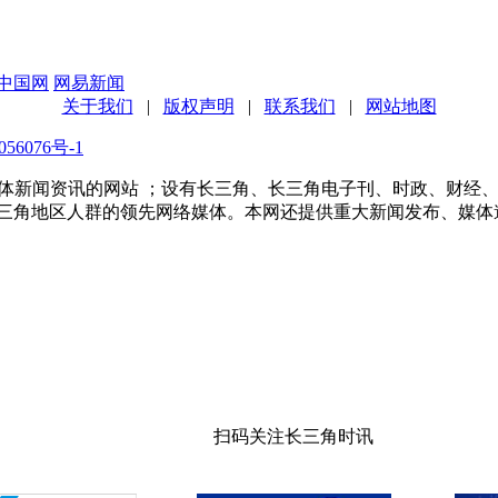
中国网
网易新闻
关于我们
|
版权声明
|
联系我们
|
网站地图
56076号-1
多家传统媒体新闻资讯的网站 ；设有长三角、长三角电子刊、时政、
长三角地区人群的领先网络媒体。本网还提供重大新闻发布、媒体
扫码关注长三角时讯